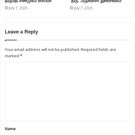
திருமதி சண்முகம் ராசம்மா
திரு. அருள்ராசா துரைசிங்கம்
July 7, 2025
July 7, 2025
Leave a Reply
Your email address will not be published.
Required fields are
marked
*
Name