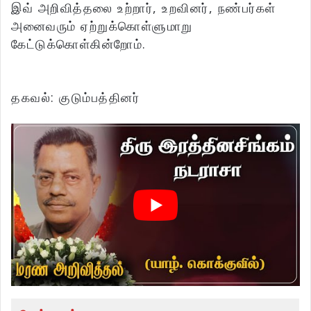
இவ் அறிவித்தலை உற்றார், உறவினர், நண்பர்கள்
அனைவரும் ஏற்றுக்கொள்ளுமாறு
கேட்டுக்கொள்கின்றோம்.
தகவல்: குடும்பத்தினர்