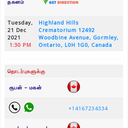
தகனம்
Tuesday,
Highland Hills
21 Dec
Crematorium
12492
2021
Woodbine Avenue, Gormley,
1:30 PM
Ontario, L0H 1G0, Canada
தொடர்புகளுக்கு
ரூபன் – மகன்
+14167234334