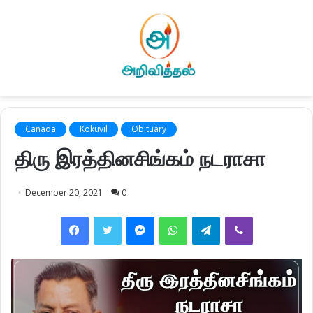
Canada
Kokuvil
Obituary
திரு இரத்தினசிங்கம் நடராசா
December 20, 2021
0
Facebook
Twitter
Messenger
WhatsApp
Telegram
Viber