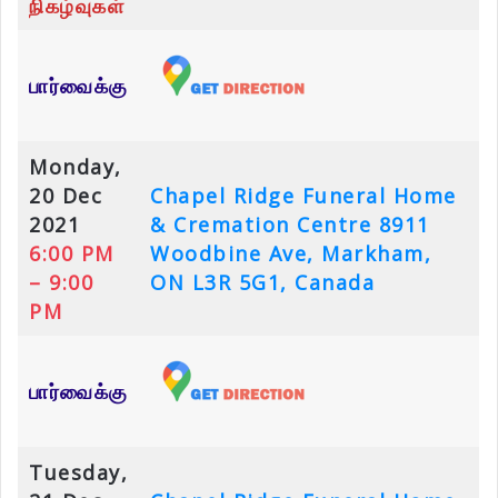
நிகழ்வுகள்
பார்வைக்கு
Monday,
20 Dec
Chapel Ridge Funeral Home
2021
& Cremation Centre
8911
6:00 PM
Woodbine Ave, Markham,
– 9:00
ON L3R 5G1, Canada
PM
பார்வைக்கு
Tuesday,