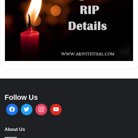
Follow Us
About Us