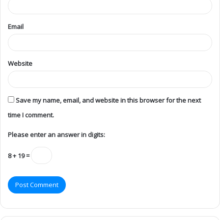
Email
Website
Save my name, email, and website in this browser for the next
time I comment.
Please enter an answer in digits:
8 + 19 =