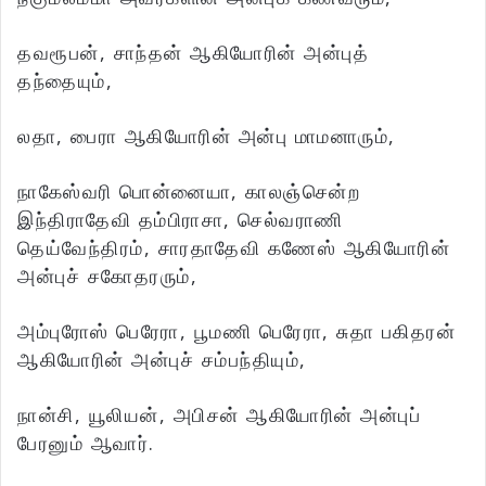
தவரூபன், சாந்தன் ஆகியோரின் அன்புத்
தந்தையும்,
லதா, பைரா ஆகியோரின் அன்பு மாமனாரும்,
நாகேஸ்வரி பொன்னையா, காலஞ்சென்ற
இந்திராதேவி தம்பிராசா, செல்வராணி
தெய்வேந்திரம், சாரதாதேவி கணேஸ் ஆகியோரின்
அன்புச் சகோதரரும்,
அம்புரோஸ் பெரேரா, பூமணி பெரேரா, சுதா பகிதரன்
ஆகியோரின் அன்புச் சம்பந்தியும்,
நான்சி, யூலியன், அபிசன் ஆகியோரின் அன்புப்
பேரனும் ஆவார்.