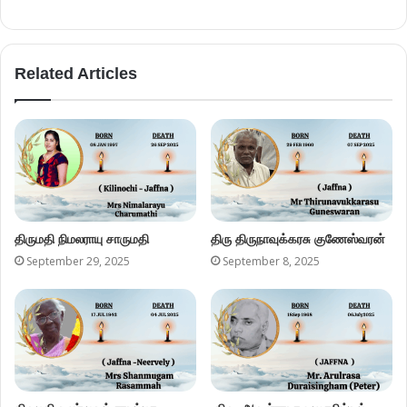
Related Articles
திருமதி நிமலராயு சாருமதி
திரு திருநாவுக்கரசு குணேஸ்வரன்
September 29, 2025
September 8, 2025