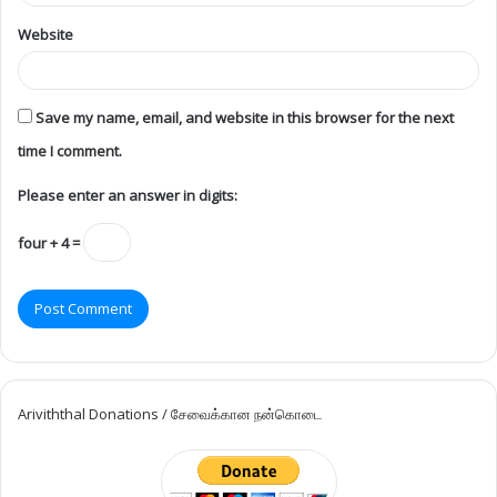
Website
Save my name, email, and website in this browser for the next
time I comment.
Please enter an answer in digits:
four + 4 =
Ariviththal Donations / சேவைக்கான நன்கொடை