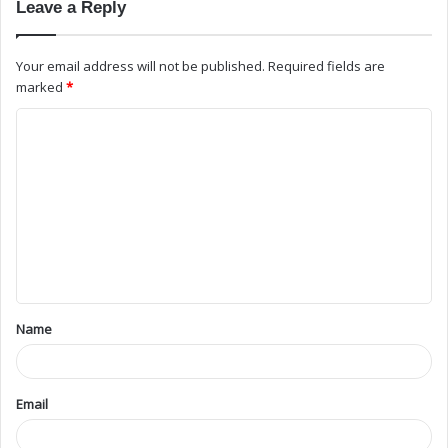
Leave a Reply
Your email address will not be published.
Required fields are
marked
*
Name
Email