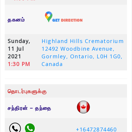
தகனம்
Sunday,
Highland Hills Crematorium
11 Jul
12492 Woodbine Avenue,
2021
Gormley, Ontario, L0H 1G0,
1:30 PM
Canada
தொடர்புகளுக்கு
சந்திரன் – தந்தை
+16472874460