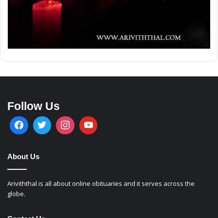
Follow Us
About Us
Ariviththal is all about online obituaries and it serves across the
globe.