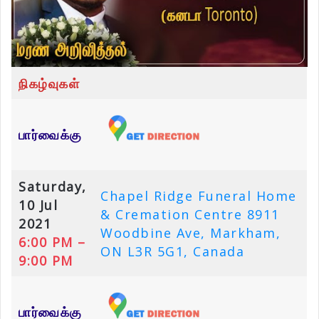
நிகழ்வுகள்
பார்வைக்கு
Saturday,
Chapel Ridge Funeral Home
10 Jul
& Cremation Centre 8911
2021
Woodbine Ave, Markham,
6:00 PM –
ON L3R 5G1, Canada
9:00 PM
பார்வைக்கு