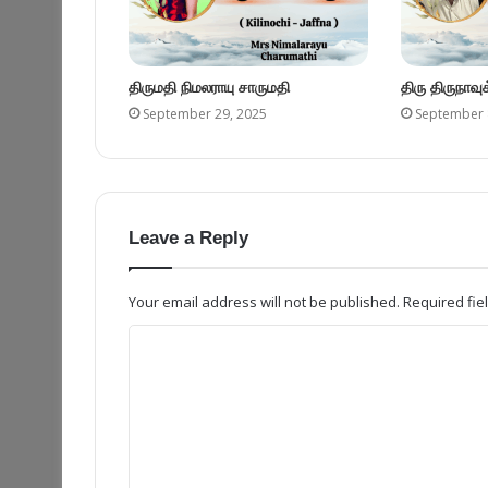
திருமதி நிமலராயு சாருமதி
திரு திருநாவ
September 29, 2025
September 
Leave a Reply
Your email address will not be published.
Required fi