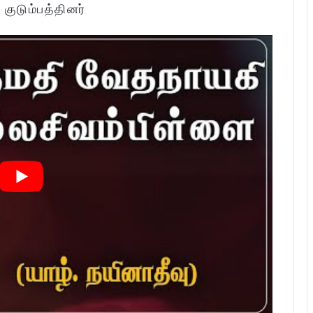
:
குடும்பத்தினர்