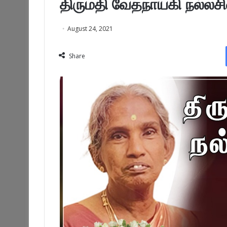
திருமதி வேதநாயகி நல்லச
August 24, 2021
Share