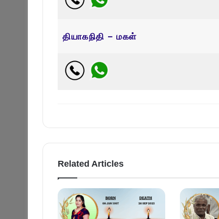
தியாகநிதி – மகள்
Related Articles