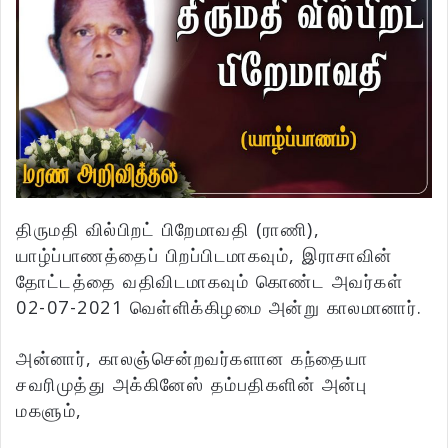
திருமதி வில்பிறட் பிறேமாவதி (ராணி),
யாழ்ப்பாணத்தைப் பிறப்பிடமாகவும், இராசாவின்
தோட்டத்தை வதிவிடமாகவும் கொண்ட அவர்கள்
02-07-2021 வெள்ளிக்கிழமை அன்று காலமானார்.
அன்னார், காலஞ்சென்றவர்களான கந்தையா
சவரிமுத்து அக்கினேஸ் தம்பதிகளின் அன்பு
மகளும்,