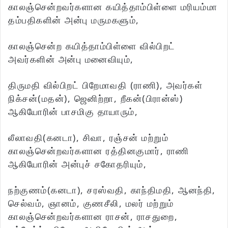
காலஞ்சென்றவர்களான கயித்தாம்பிள்ளை மரியம்மா
தம்பதிகளின் அன்பு மருமகளும்,
காலஞ்சென்ற கயித்தாம்பிள்ளை வில்பிறட்
அவர்களின் அன்பு மனைவியும்,
திருமதி வில்பிறட் பிறேமாவதி (ராணி), அவர்கள்
நிக்சன்(மதன்), ஜெனிற்றா, றீகன்(பிரான்ஸ்)
ஆகியோரின் பாசமிகு தாயாரும்,
லீலாவதி(கனடா), சிவா, ரஞ்சன் மற்றும்
காலஞ்சென்றவர்களான ரத்தினகுமார், ராணி
ஆகியோரின் அன்புச் சகோதரியும்,
நற்குணம்(கனடா), சரஸ்வதி, காந்திமதி, ஆனந்தி,
செல்வம், ஞானம், குணசீலி, மலர் மற்றும்
காலஞ்சென்றவர்களான ராசன், ராசதுறை,