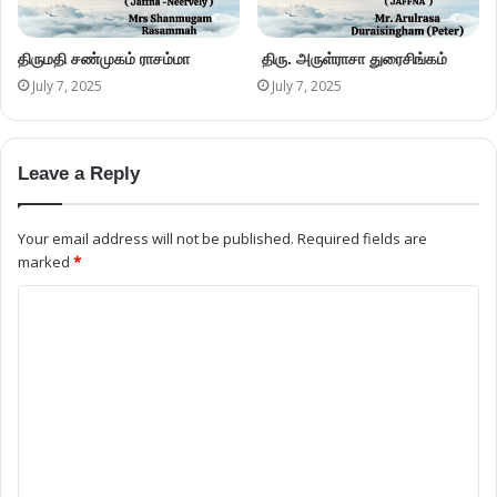
திருமதி சண்முகம் ராசம்மா
திரு. அருள்ராசா துரைசிங்கம்
July 7, 2025
July 7, 2025
Leave a Reply
Your email address will not be published.
Required fields are
marked
*