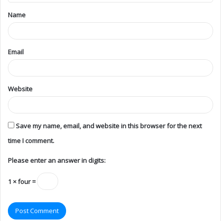
Name
Email
Website
Save my name, email, and website in this browser for the next
time I comment.
Please enter an answer in digits:
1 × four =