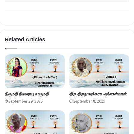
Related Articles
திருமதி நிமலராயு சாருமதி
திரு திருநாவுக்கரசு குணேஸ்வரன்
September 29, 2025
September 8, 2025