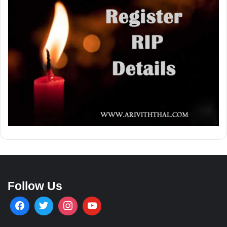
Follow Us