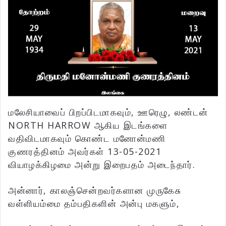
மலேசியாவைப் பிறப்பிடமாகவும், ஊரெழு, லண்டன்
NORTH HARROW ஆகிய இடங்களை
வதிவிடமாகவும் கொண்ட மனோன்மணி
குணரத்தினம் அவர்கள் 13-05-2021
வியாழக்கிழமை அன்று இறைபதம் அடைந்தார்.
அன்னார், காலஞ்சென்றவர்களான முருகேசு
வள்ளியம்மை தம்பதிகளின் அன்பு மகளும்,