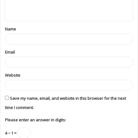
Name
Email
Website
Save my name, email, and website in this browser for the next
time I comment.
Please enter an answer in digits:
4 − 1 =