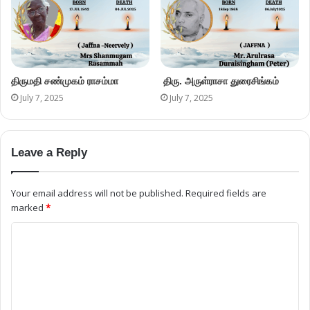
திருமதி சண்முகம் ராசம்மா
திரு. அருள்ராசா துரைசிங்கம்
July 7, 2025
July 7, 2025
Leave a Reply
Your email address will not be published.
Required fields are
marked
*