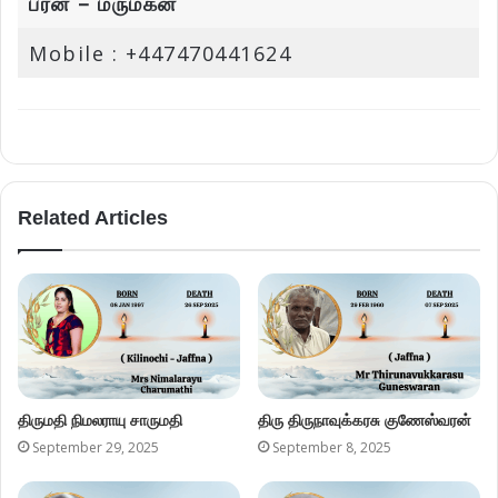
பரன் – மருமகன்
Mobile : +447470441624
Related Articles
திருமதி நிமலராயு சாருமதி
திரு திருநாவுக்கரசு குணேஸ்வரன்
September 29, 2025
September 8, 2025