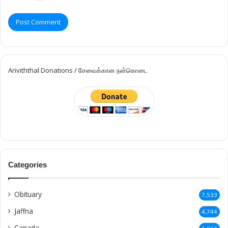
Ariviththal Donations / சேவைக்கான நன்கொடை
Categories
Obituary
7,533
Jaffna
4,744
Canada