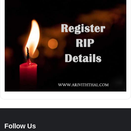
Follow Us