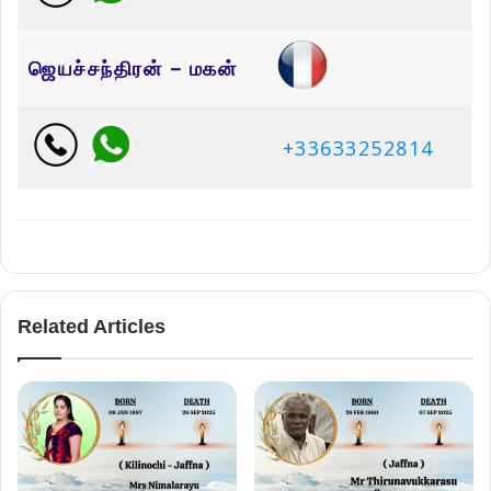
ஜெயச்சந்திரன் – மகன்
+33633252814
Related Articles