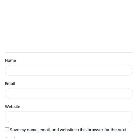
Name
Email
Website
Save my name, email, and website in this browser for the next