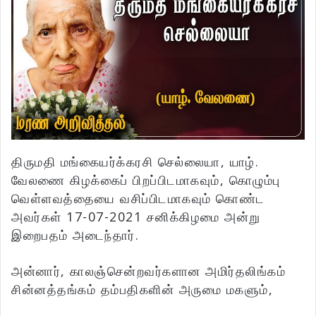
திருமதி மங்கையர்க்கரசி செல்லையா, யாழ்.
வேலணை கிழக்கைப் பிறப்பிடமாகவும், கொழும்பு
வெள்ளவத்தையை வசிப்பிடமாகவும் கொண்ட
அவர்கள் 17-07-2021 சனிக்கிழமை அன்று
இறைபதம் அடைந்தார்.
அன்னார், காலஞ்சென்றவர்களான அமிர்தலிங்கம்
சின்னத்தங்கம் தம்பதிகளின் அருமை மகளும்,