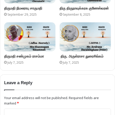
திருமதி நிமலராயு சாருமதி
திரு திருநாவுக்கரசு குணேஸ்வரன்
September 29, 2025
September 8, 2025
திருமதி சண்முகம் ராசம்மா
திரு. அருள்ராசா துரைசிங்கம்
July 7, 2025
July 7, 2025
Leave a Reply
Your email address will not be published.
Required fields are
marked
*