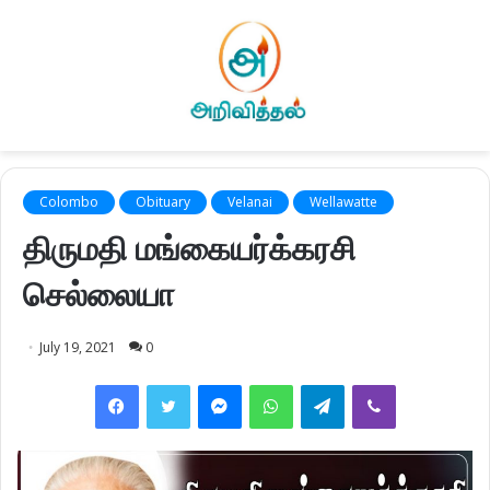
Colombo
Obituary
Velanai
Wellawatte
திருமதி மங்கையர்க்கரசி
செல்லையா
July 19, 2021
0
Facebook
Twitter
Messenger
WhatsApp
Telegram
Viber