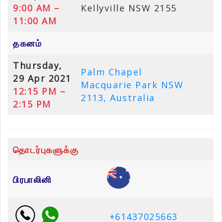
9:00 AM –
Kellyville NSW 2155
11:00 AM
தகனம்
Thursday,
Palm Chapel
29 Apr 2021
Macquarie Park NSW
12:15 PM –
2113, Australia
2:15 PM
தொடர்புகளுக்கு
பிரபாலினி
+61437025663