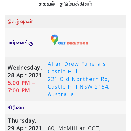
தகவல்:
குடும்பத்தினர்
நிகழ்வுகள்
பார்வைக்கு
Allan Drew Funerals
Wednesday,
Castle Hill
28 Apr 2021
221 Old Northern Rd,
5:00 PM –
Castle Hill NSW 2154,
7:00 PM
Australia
கிரியை
Thursday,
29 Apr 2021
60, McMillian CCT,