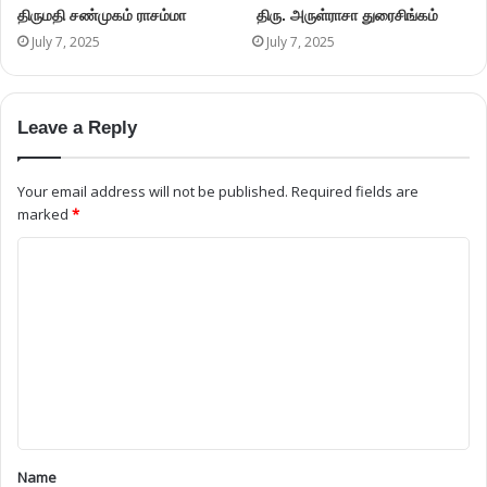
திருமதி சண்முகம் ராசம்மா
திரு. அருள்ராசா துரைசிங்கம்
July 7, 2025
July 7, 2025
Leave a Reply
Your email address will not be published.
Required fields are
marked
*
Name