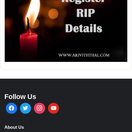
Follow Us
About Us