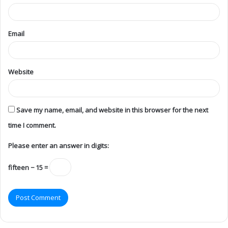
Email
Website
Save my name, email, and website in this browser for the next
time I comment.
Please enter an answer in digits:
fifteen − 15 =