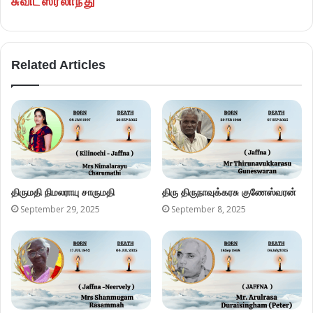
சுவிட்ஸர்லாந்து
Related Articles
திருமதி நிமலராயு சாருமதி
திரு திருநாவுக்கரசு குணேஸ்வரன்
September 29, 2025
September 8, 2025