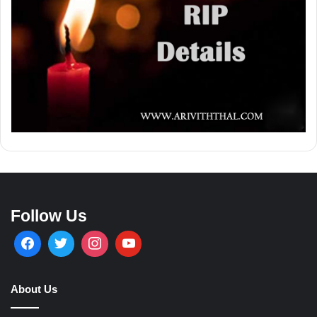
Follow Us
About Us