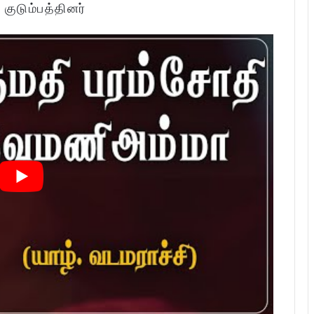
:
குடும்பத்தினர்