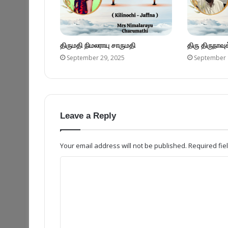
திருமதி நிமலராயு சாருமதி
திரு திருநாவ
September 29, 2025
September 
Leave a Reply
Your email address will not be published.
Required fi