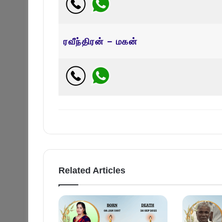
ரவீந்திரன் – மகன்
Related Articles