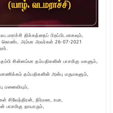
டமராச்சி திக்கத்தைப் பிறப்பிடமாகவும்,
ம் கொண்ட அம்மா அவர்கள் 26-07-2021
ார்.
ம்பி சின்னம்மா தம்பதிகளின் பாசமிகு மகளும்,
ாணிக்கம் தம்பதிகளின் அன்பு மருமகளும்,
ு மனைவியும்,
் சிவேந்திரன், நிர்மலா, உமா,
ன் பாசமிகு தாயாரும்,