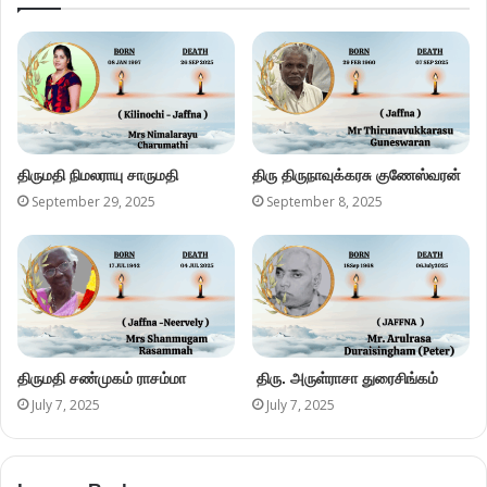
திருமதி நிமலராயு சாருமதி
திரு திருநாவுக்கரசு குணேஸ்வரன்
September 29, 2025
September 8, 2025
திருமதி சண்முகம் ராசம்மா
திரு. அருள்ராசா துரைசிங்கம்
July 7, 2025
July 7, 2025