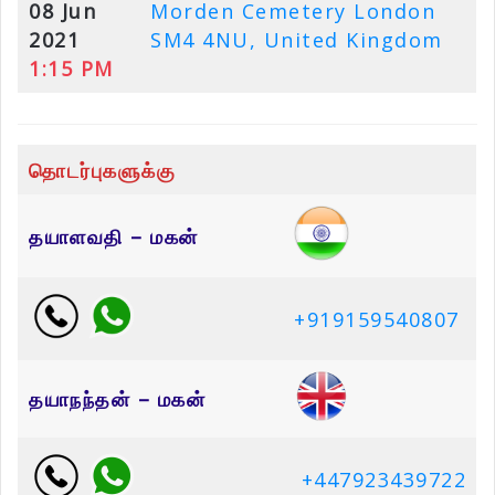
08 Jun
Morden Cemetery London
2021
SM4 4NU, United Kingdom
1:15 PM
தொடர்புகளுக்கு
தயாளவதி – மகன்
+919159540807
தயாநந்தன் – மகன்
+447923439722