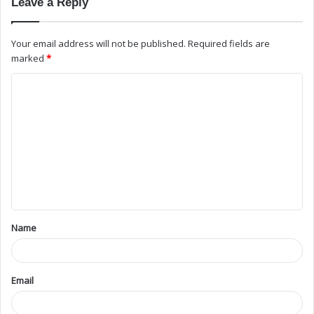
Leave a Reply
Your email address will not be published.
Required fields are
marked
*
Name
Email