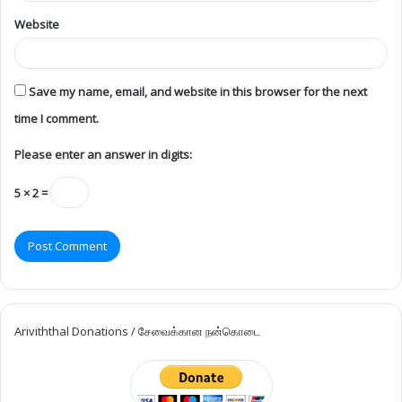
Website
Save my name, email, and website in this browser for the next
time I comment.
Please enter an answer in digits:
5 × 2 =
Ariviththal Donations / சேவைக்கான நன்கொடை