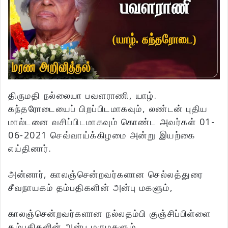
திருமதி நல்லையா பவளராணி, யாழ்.
கந்தரோடையைப் பிறப்பிடமாகவும், லண்டன் புதிய
மால்டனை வசிப்பிடமாகவும் கொண்ட அவர்கள் 01-
06-2021 செவ்வாய்க்கிழமை அன்று இயற்கை
எய்தினார்.
அன்னார், காலஞ்சென்றவர்களான செல்லத்துரை
சீவநாயகம் தம்பதிகளின் அன்பு மகளும்,
காலஞ்சென்றவர்களான நல்லதம்பி குஞ்சிப்பிள்ளை
தம்பதிகளின் அன்பு மருமகளும்,