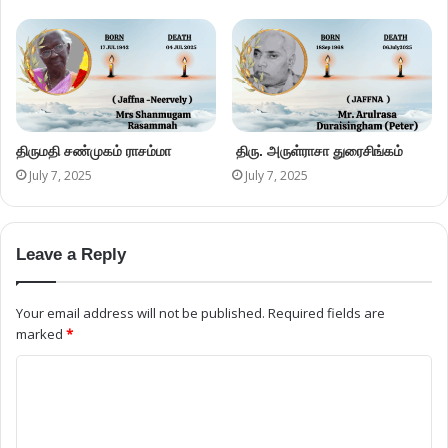
திருமதி சண்முகம் ராசம்மா
திரு. அருள்ராசா துரைசிங்கம்
July 7, 2025
July 7, 2025
Leave a Reply
Your email address will not be published.
Required fields are
marked
*