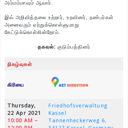
அம்மம்மாவும் ஆவார்.
இவ் அறிவித்தலை உற்றார், உறவினர், நண்பர்கள்
அனைவரும் ஏற்றுக்கொள்ளுமாறு
கேட்டுக்கொள்கின்றோம்.
தகவல்:
குடும்பத்தினர்
நிகழ்வுகள்
கிரியை
Thursday,
Friedhofsverwaltung
22 Apr 2021
Kassel
10:00 AM –
Tannenheckerweg 6,
12:00 PM
34127 Kassel, Germany