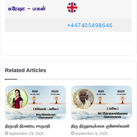
சுரேஷா – மகன்
+447405498646
Related Articles
திருமதி நிமலராயு சாருமதி
திரு திருநாவுக்கரசு குணேஸ்வரன்
September 29, 2025
September 8, 2025