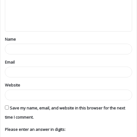
Name
Email
Website
Save my name, email, and website in this browser for the next
time I comment.
Please enter an answer in digits: