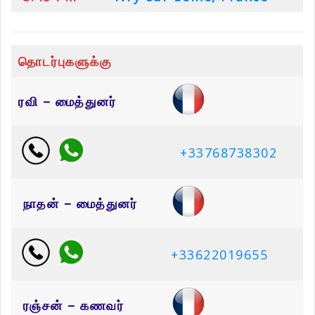
தொடர்புகளுக்கு
ரவி – மைத்துனர்
+33768738302
நாதன் – மைத்துனர்
+33622019655
ரஞ்சன் – கணவர்