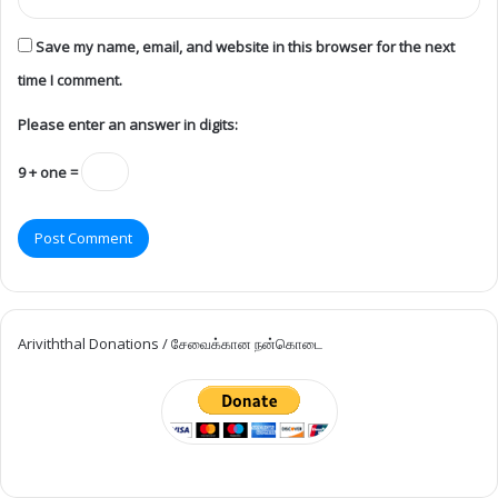
Save my name, email, and website in this browser for the next
time I comment.
Please enter an answer in digits:
9 + one =
Ariviththal Donations / சேவைக்கான நன்கொடை