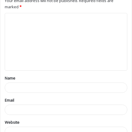
Your email address will not be published.
Required fields are
marked
*
Name
Email
Website