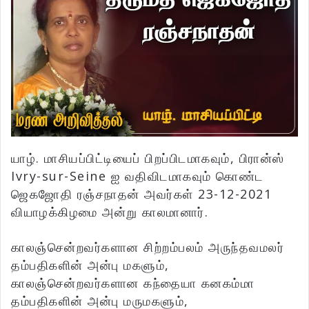
யாழ். மாசியப்பிட்டியைப் பிறப்பிடமாகவும், பிரான்ஸ்
Ivry-sur-Seine ஐ வதிவிடமாகவும் கொண்ட
ஜெகஜோதி ரஞ்சநாதன் அவர்கள் 23-12-2021
வியாழக்கிழமை அன்று காலமானார்.
காலஞ்சென்றவர்களான சிற்றம்பலம் அருந்தவமலர்
தம்பதிகளின் அன்பு மகளும்,
காலஞ்சென்றவர்களான கந்தையா கனகம்மா
தம்பதிகளின் அன்பு மருமகளும்,