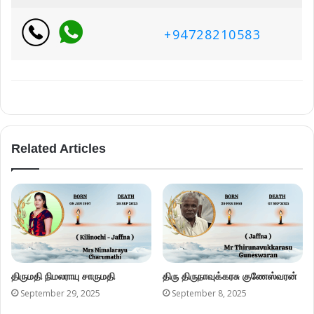
+94728210583
Related Articles
திருமதி நிமலராயு சாருமதி
திரு திருநாவுக்கரசு குணேஸ்வரன்
September 29, 2025
September 8, 2025