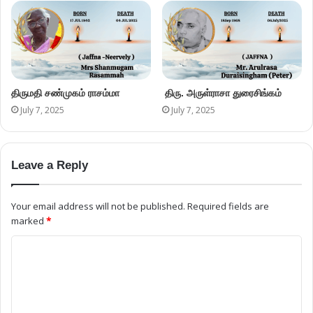
திருமதி சண்முகம் ராசம்மா
திரு. அருள்ராசா துரைசிங்கம்
July 7, 2025
July 7, 2025
Leave a Reply
Your email address will not be published.
Required fields are
marked
*