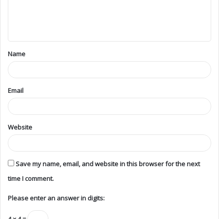
Name
Email
Website
Save my name, email, and website in this browser for the next
time I comment.
Please enter an answer in digits:
4 × 4 =