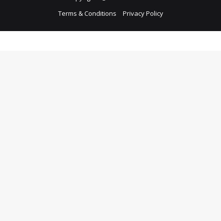
Terms & Conditions
Privacy Policy