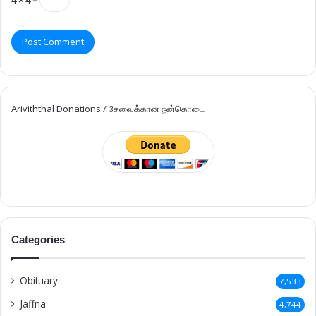
Ariviththal Donations / சேவைக்கான நன்கொடை
Categories
Obituary
7,533
Jaffna
4,744