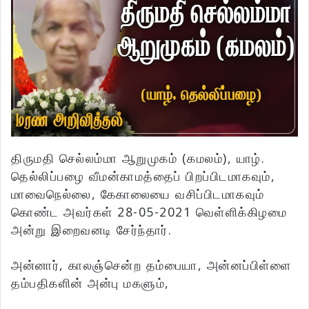
திருமதி செல்லம்மா ஆறுமுகம் (கமலம்), யாழ்.
தெல்லிப்பழை வீமன்காமத்தைப் பிறப்பிடமாகவும்,
மாவைநெல்லை, கேகாலையை வசிப்பிடமாகவும்
கொண்ட அவர்கள் 28-05-2021 வெள்ளிக்கிழமை
அன்று இறைவனடி சேர்ந்தார்.
அன்னார், காலஞ்சென்ற தம்பையா, அன்னப்பிள்ளை
தம்பதிகளின் அன்பு மகளும்,