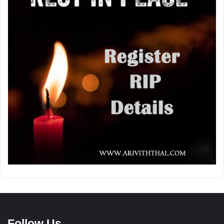
Follow Us