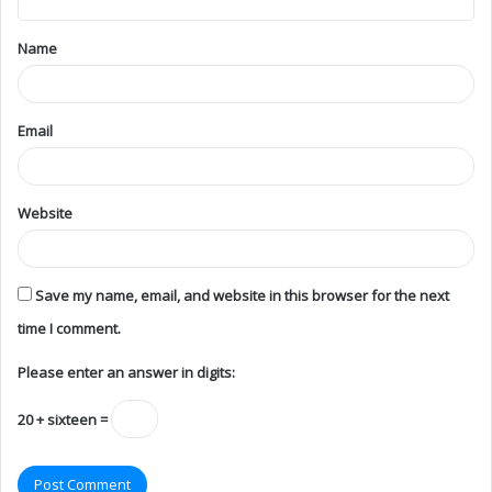
Name
Email
Website
Save my name, email, and website in this browser for the next
time I comment.
Please enter an answer in digits:
20 + sixteen =