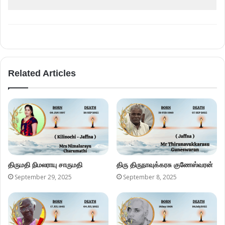
Related Articles
திருமதி நிமலராயு சாருமதி
திரு திருநாவுக்கரசு குணேஸ்வரன்
September 29, 2025
September 8, 2025