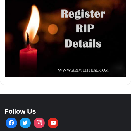
Follow Us