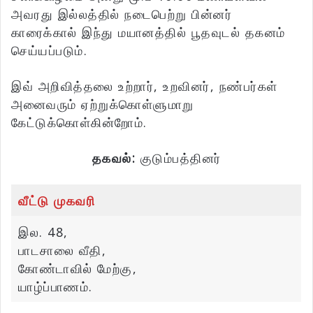
அவரது இல்லத்தில் நடைபெற்று பின்னர்
காரைக்கால் இந்து மயானத்தில் பூதவுடல் தகனம்
செய்யப்படும்.
இவ் அறிவித்தலை உற்றார், உறவினர், நண்பர்கள்
அனைவரும் ஏற்றுக்கொள்ளுமாறு
கேட்டுக்கொள்கின்றோம்.
தகவல்:
குடும்பத்தினர்
வீட்டு முகவரி
இல. 48,
பாடசாலை வீதி,
கோண்டாவில் மேற்கு,
யாழ்ப்பாணம்.