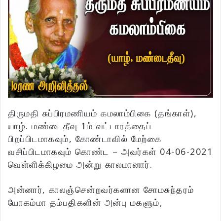
திருமதி சுப்பிரமணியம் கமலாம்பிகை (தங்காள்),
யாழ். மண்டைதீவு 1ம் வட்டாரத்தைப்
பிறப்பிடமாகவும், கோண்டாவில் மேற்கை
வசிப்பிடமாகவும் கொண்ட – அவர்கள் 04-06-2021
வெள்ளிக்கிழமை அன்று காலமானார்.
அன்னார், காலஞ்சென்றவர்களான சோமசுந்தரம்
யோகம்மா தம்பதிகளின் அன்பு மகளும்,