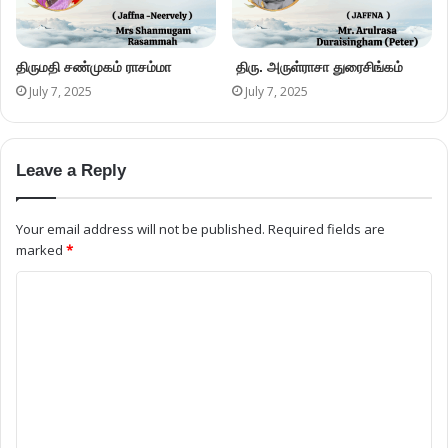
திருமதி சண்முகம் ராசம்மா
திரு. அருள்ராசா துரைசிங்கம்
July 7, 2025
July 7, 2025
Leave a Reply
Your email address will not be published.
Required fields are
marked
*