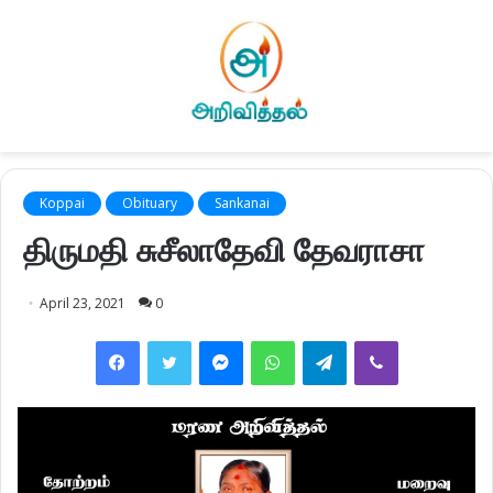
Koppai
Obituary
Sankanai
திருமதி சுசீலாதேவி தேவராசா
April 23, 2021
0
Facebook
Twitter
Messenger
WhatsApp
Telegram
Viber