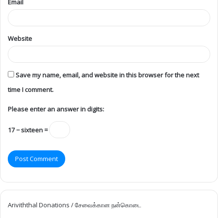
Email
Website
Save my name, email, and website in this browser for the next
time I comment.
Please enter an answer in digits:
17 − sixteen =
Ariviththal Donations / சேவைக்கான நன்கொடை