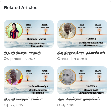
Related Articles
திருமதி நிமலராயு சாருமதி
திரு திருநாவுக்கரசு குணேஸ்வரன்
September 29, 2025
September 8, 2025
திருமதி சண்முகம் ராசம்மா
திரு. அருள்ராசா துரைசிங்கம்
July 7, 2025
July 7, 2025