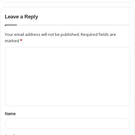
Leave a Reply
Your email address will not be published.
Required fields are
marked
*
Name