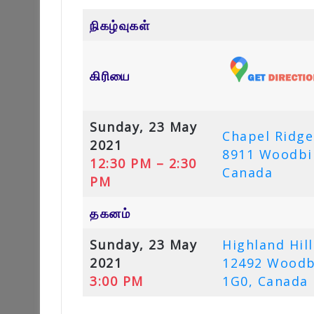
நிகழ்வுகள்
கிரியை
Sunday, 23 May
Chapel Ridg
2021
8911 Woodbi
12:30 PM – 2:30
Canada
PM
தகனம்
Sunday, 23 May
Highland Hil
2021
12492 Woodbi
3:00 PM
1G0, Canada