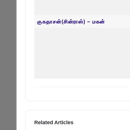
Leave a Reply
Your email address will not be published.
Required fi
Name