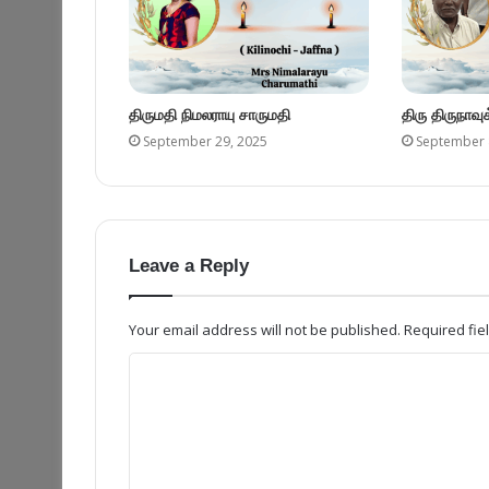
திருமதி நிமலராயு சாருமதி
திரு திருநாவ
September 29, 2025
September 
Leave a Reply
Your email address will not be published.
Required fi