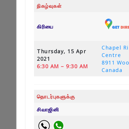
நிகழ்வுகள்
கிரியை
Chapel R
Thursday, 15 Apr
Centre
2021
8911 Woo
6:30 AM – 9:30 AM
Canada
தொடர்புகளுக்கு
சிவாஜினி