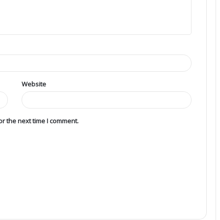
Website
r the next time I comment.