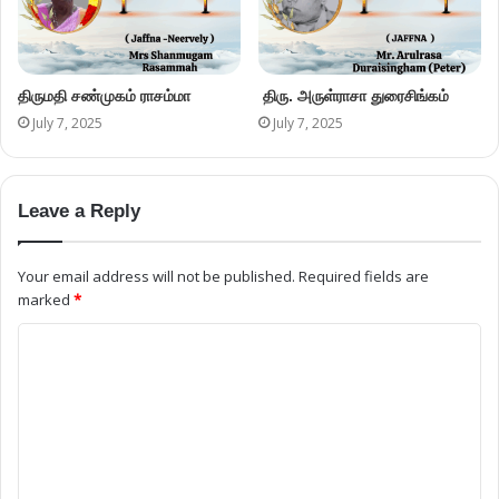
திருமதி சண்முகம் ராசம்மா
திரு. அருள்ராசா துரைசிங்கம்
July 7, 2025
July 7, 2025
Leave a Reply
Your email address will not be published.
Required fields are
marked
*