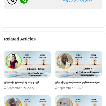
+4722253203
Related Articles
திருமதி நிமலராயு சாருமதி
திரு திருநாவுக்கரசு குணேஸ்வரன்
September 29, 2025
September 8, 2025