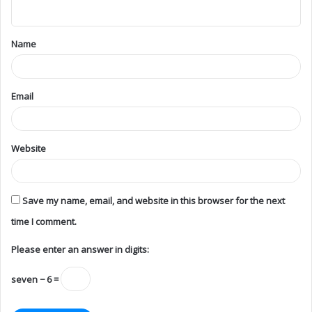
Name
Email
Website
Save my name, email, and website in this browser for the next
time I comment.
Please enter an answer in digits:
seven − 6 =