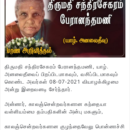
திருமதி சந்திரசேகரம் பேரானந்தமணி, யாழ்.
அனலைதீவைப் பிறப்பிடமாகவும், வசிப்பிடமாகவும்
கொண்ட அவர்கள் 08-07-2021 வியாழக்கிழமை
அன்று இறைவனடி சேர்ந்தார்.
அன்னார், காலஞ்சென்றவர்களான கந்தையா
வள்ளியம்மை தம்பதிகளின் அன்பு மகளும்,
காலஞ்சென்றவர்களான குழந்தைவேலு பொன்னாச்சி