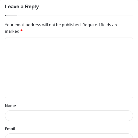
Leave a Reply
Your email address will not be published.
Required fields are
marked
*
Name
Email