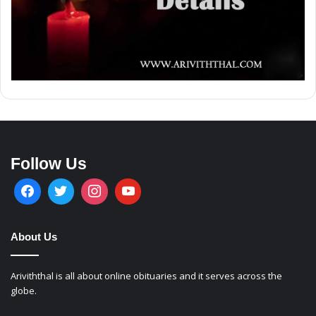
Follow Us
About Us
Ariviththal is all about online obituaries and it serves across the
globe.