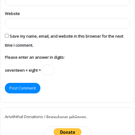
Website
Save my name, email, and website in this browser for the next
time I comment.
Please enter an answer in digits:
seventeen + eight =
Ariviththal Donations / சேவைக்கான நன்கொடை