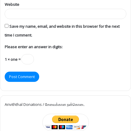
Website
Save my name, email, and website in this browser for the next
time I comment.
Please enter an answer in digits:
1 × one =
Ariviththal Donations / சேவைக்கான நன்கொடை