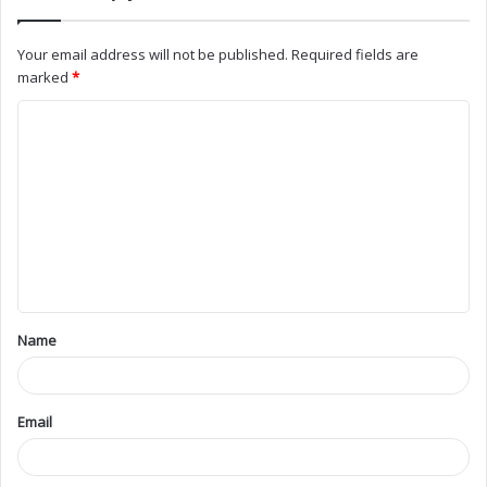
Your email address will not be published.
Required fields are
marked
*
Name
Email