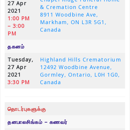
27 Apr
& Cremation Centre
2021
8911 Woodbine Ave,
1:00 PM
Markham, ON L3R 5G1,
– 3:00
Canada
PM
தகனம்
Tuesday,
Highland Hills Crematorium
27 Apr
12492 Woodbine Avenue,
2021
Gormley, Ontario, L0H 1G0,
3:30 PM
Canada
தொடர்புகளுக்கு
தனபாலசிங்கம் – கணவர்