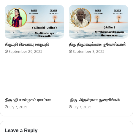
திருமதி நிமலராயு சாருமதி
திரு திருநாவுக்கரசு குணேஸ்வரன்
September 29, 2025
September 8, 2025
திருமதி சண்முகம் ராசம்மா
திரு. அருள்ராசா துரைசிங்கம்
July 7, 2025
July 7, 2025
Leave a Reply