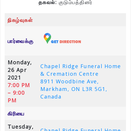
தகவல்:
குடும்பத்தினர்
நிகழ்வுகள்
பார்வைக்கு
Monday,
Chapel Ridge Funeral Home
26 Apr
& Cremation Centre
2021
8911 Woodbine Ave,
7:00 PM
Markham, ON L3R 5G1,
– 9:00
Canada
PM
கிரியை
Tuesday,
Chapel Ridge Funeral Home