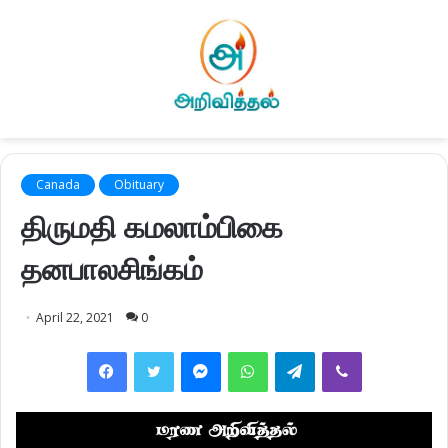
Canada
Obituary
திருமதி கமலாம்பிகை
தனபாலசிங்கம்
April 22, 2021
0
Facebook
Twitter
Messenger
WhatsApp
Telegram
Viber