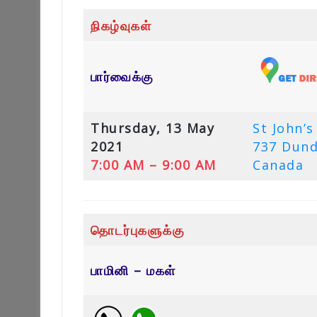
நிகழ்வுகள்
பார்வைக்கு
Thursday, 13 May
St John’
2021
737 Dund
7:00 AM – 9:00 AM
Canada
தொடர்புகளுக்கு
பாமினி – மகள்