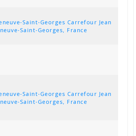
eneuve-Saint-Georges Carrefour Jean
eneuve-Saint-Georges, France
eneuve-Saint-Georges Carrefour Jean
eneuve-Saint-Georges, France