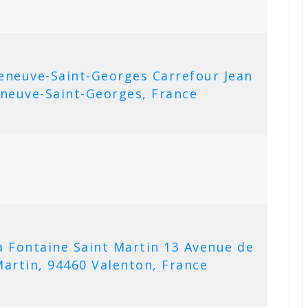
eneuve-Saint-Georges Carrefour Jean
eneuve-Saint-Georges, France
 Fontaine Saint Martin 13 Avenue de
Martin, 94460 Valenton, France