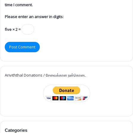
time I comment.
Please enter an answer in digits:
five × 2 =
Ariviththal Donations / சேவைக்கான நன்கொடை
Categories