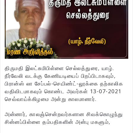
திருமதி இலட்சுமிபிள்ளை செல்லத்துரை, யாழ்.
நீர்வேலி வடக்கு கேணியடியைப் பிறப்பிடாகவும்,
பிரான்ஸ் லா சேப்பல்-செயிண்ட்-லூக்கை தற்காலிக
வதிவிடமாகவும் கொண்ட அவர்கள் 13-07-2021
செவ்வாய்க்கிழமை அன்று காலமானார்.
அன்னார், காலஞ்சென்றவர்களான சிவக்கொழுந்து
சின்னப்பிள்ளை தம்பதிகளின் அன்பு மகளும்,