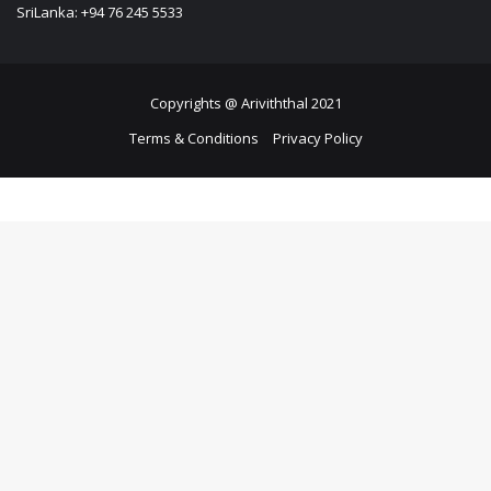
SriLanka: +94 76 245 5533
Copyrights @ Ariviththal 2021
Terms & Conditions
Privacy Policy