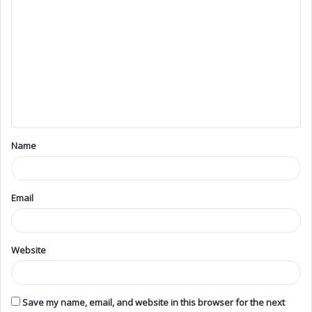
Name
Email
Website
Save my name, email, and website in this browser for the next