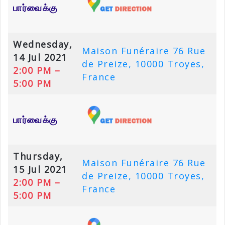
பார்வைக்கு
Wednesday,
Maison Funéraire 76 Rue
14 Jul 2021
de Preize, 10000 Troyes,
2:00 PM –
France
5:00 PM
பார்வைக்கு
Thursday,
Maison Funéraire 76 Rue
15 Jul 2021
de Preize, 10000 Troyes,
2:00 PM –
France
5:00 PM