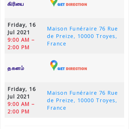
கிரியை
Friday, 16
Maison Funéraire 76 Rue
Jul 2021
de Preize, 10000 Troyes,
9:00 AM –
France
2:00 PM
தகனம்
Friday, 16
Maison Funéraire 76 Rue
Jul 2021
de Preize, 10000 Troyes,
9:00 AM –
France
2:00 PM