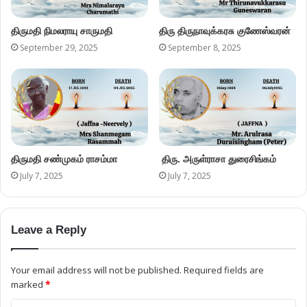
திருமதி நிமலராயு சாருமதி
திரு திருநாவுக்கரசு குணேஸ்வரன்
September 29, 2025
September 8, 2025
திருமதி சண்முகம் ராசம்மா
திரு. அருள்ராசா துரைசிங்கம்
July 7, 2025
July 7, 2025
Leave a Reply
Your email address will not be published.
Required fields are
marked
*