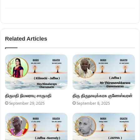
Related Articles
திருமதி நிமலராயு சாருமதி
திரு திருநாவுக்கரசு குணேஸ்வரன்
September 29, 2025
September 8, 2025