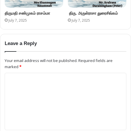
திருமதி சண்முகம் ராசம்மா
திரு. அருள்ராசா துரைசிங்கம்
July 7, 2025
July 7, 2025
Leave a Reply
Your email address will not be published.
Required fields are
marked
*