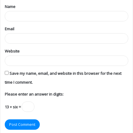
Name
Email
Website
Save my name, email, and website in this browser for the next
time I comment.
Please enter an answer in digits:
13 + six =