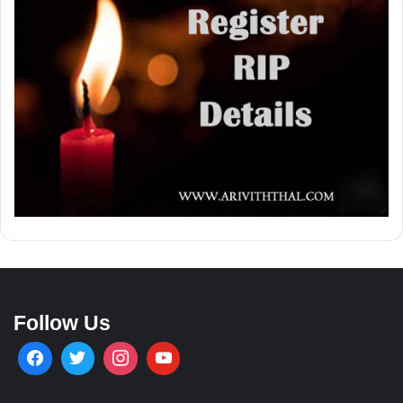
Follow Us