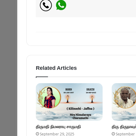
Related Articles
திருமதி நிமலராயு சாருமதி
திரு திருநாவ
September 29, 2025
September 