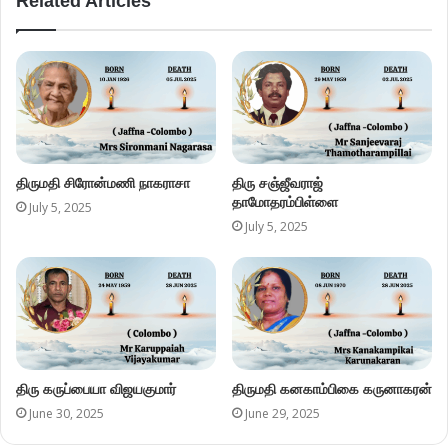
Related Articles
திருமதி சிரோன்மணி நாகராசா
திரு சஞ்ஜீவராஜ்
தாமோதரம்பிள்ளை
July 5, 2025
July 5, 2025
திரு கருப்பையா விஜயகுமார்
திருமதி கனகாம்பிகை கருனாகரன்
June 30, 2025
June 29, 2025