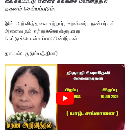
வைக்கப்பட்டு பின்னர் கல்கிசை மயானத்தில்
தகனம் செய்யப்படும்.
இவ் அறிவித்தலை உற்றார், உறவினர், நண்பர்கள்
அனைவரும் ஏற்றுக்கொள்ளுமாறு
கேட்டுக்கொள்ளப்படுகின்றீர்கள்.
தகவல்: குடும்பத்தினர்