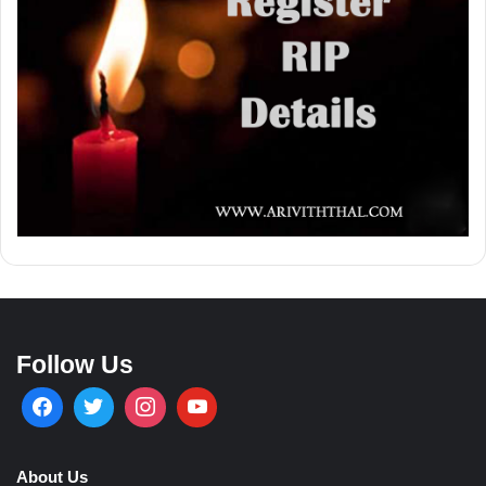
Follow Us
About Us