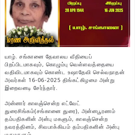
யாழ். சங்கானை தேவாலய வீதியைப்
பிறப்பிடமாகவும், கொழும்பு வெள்ளவத்தையை
வதிவிடமாகவும் கொண்ட உஷாதேவி செல்வநாதன்
அவர்கள் 16-06-2025 திங்கட்கிழமை அன்று
இறைவனடி சேர்ந்தார்.
அன்னார் காலஞ்சென்ற எட்வேட்
துரைசிங்கம்(சங்கானை துரை), அன்னபூரணம்
தம்பதிகளின் அன்பு மகளும், காலஞ்சென்ற
நவரத்தினம், சிவபாக்கியம் தம்பதிகளின் அன்பு
மருமகளும்,