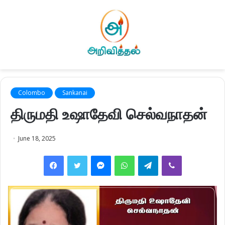
Colombo
Sankanai
திருமதி உஷாதேவி செல்வநாதன்
June 18, 2025
Facebook
Twitter
Messenger
WhatsApp
Telegram
Viber