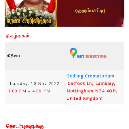
நிகழ்வுகள்
கிரியை
Gedling Crematorium
Thursday, 10 Nov 2022
Catfoot Ln, Lambley,
1:00 PM – 4:00 PM
Nottingham NG4 4QH,
United Kingdom
தொடர்புகளுக்கு