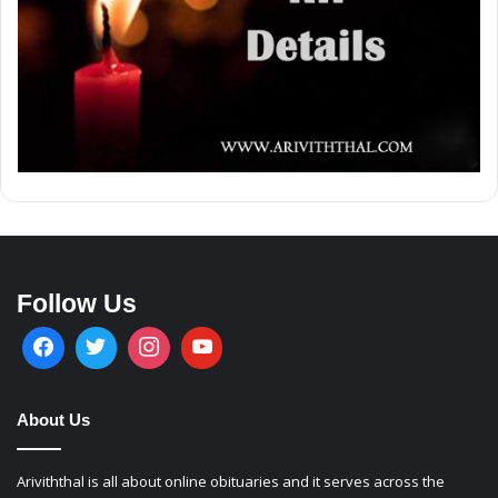
Follow Us
About Us
Ariviththal is all about online obituaries and it serves across the