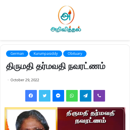
German
Kurumpasiddy
Obituary
திருமதி தர்மவதி நவரட்ணம்
October 29, 2022
Facebook
Twitter
Messenger
WhatsApp
Telegram
Viber