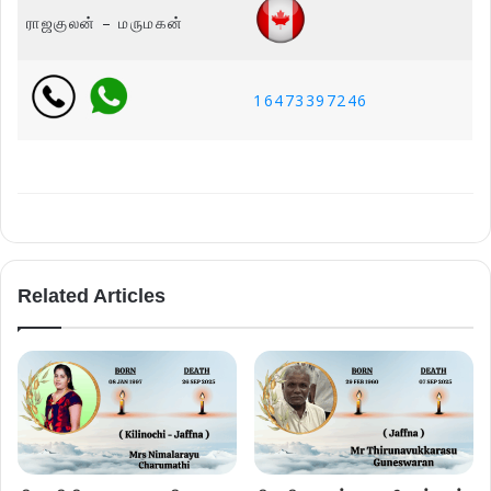
ராஜகுலன் – மருமகன்
16473397246
Related Articles