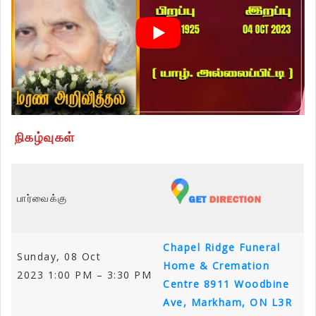
நிகழ்வுகள்
பார்வைக்கு
Chapel Ridge Funeral
Sunday, 08 Oct
Home & Cremation
2023 1:00 PM – 3:30 PM
Centre
8911 Woodbine
Ave, Markham, ON L3R