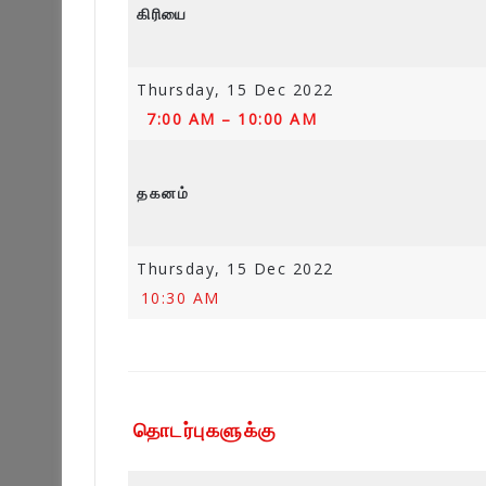
கிரியை
Thursday, 15 Dec 2022
7:00 AM – 10:00 AM
தகனம்
Thursday, 15 Dec 2022
10:30 AM
தொடர்புகளுக்கு