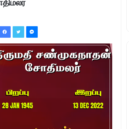
திமலர்
Facebook
Twitter
Messenger