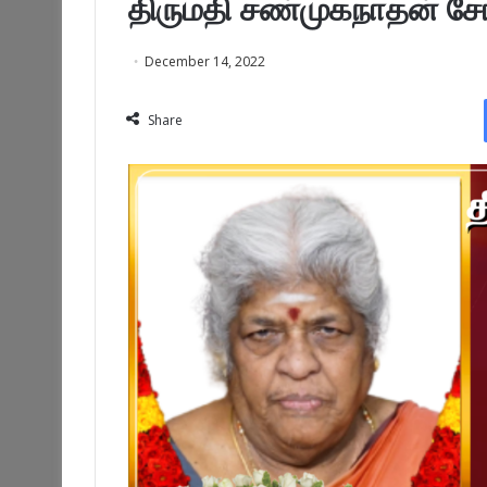
திருமதி சண்முகநாதன் சோ
December 14, 2022
Share