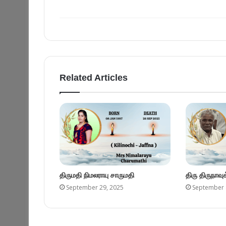
Related Articles
திருமதி நிமலராயு சாருமதி
திரு திருநாவ
September 29, 2025
September 