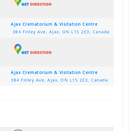
Ajax Crematorium & Visitation Centre
384 Finley Ave, Ajax, ON L1S 2E3, Canada
Ajax Crematorium & Visitation Centre
384 Finley Ave, Ajax, ON L1S 2E3, Canada