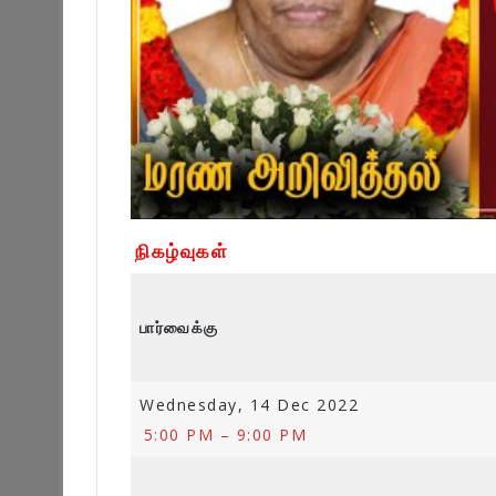
நிகழ்வுகள்
பார்வைக்கு
Wednesday, 14 Dec 2022
5:00 PM – 9:00 PM