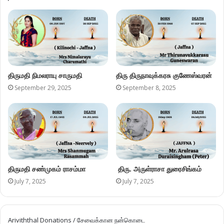
திருமதி நிமலராயு சாருமதி
திரு திருநாவுக்கரசு குணேஸ்வரன்
September 29, 2025
September 8, 2025
திருமதி சண்முகம் ராசம்மா
திரு. அருள்ராசா துரைசிங்கம்
July 7, 2025
July 7, 2025
Ariviththal Donations / சேவைக்கான நன்கொடை