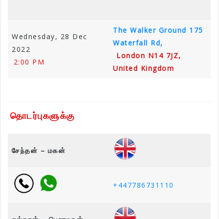
The Walker Ground
175
Wednesday, 28 Dec
Waterfall Rd,
2022
London N14 7JZ,
2:00 PM
United Kingdom
தொடர்புகளுக்கு
சேந்தன் – மகன்
+447786731110