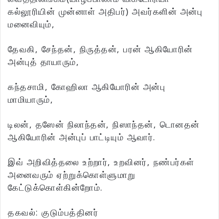
கல்லூரியின் முன்னாள் அதிபர்) அவர்களின் அன்பு
மனைவியும்,
தேவகி, சேந்தன், நிருத்தன், பரன் ஆகியோரின்
அன்புத் தாயாரும்,
கந்தசாமி, கோஹிலா ஆகியோரின் அன்பு
மாமியாரும்,
டிலன், தஸேன் நிலாந்தன், நிஸாந்தன், டொனதன்
ஆகியோரின் அன்புப் பாட்டியும் ஆவார்.
இவ் அறிவித்தலை உற்றார், உறவினர், நண்பர்கள்
அனைவரும் ஏற்றுக்கொள்ளுமாறு
கேட்டுக்கொள்கின்றோம்.
தகவல்: குடும்பத்தினர்