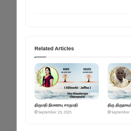
Related Articles
திருமதி நிமலராயு சாருமதி
திரு திருநாவ
September 29, 2025
September 