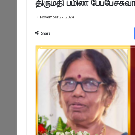
திருமதி பமிலா பேப்பேச்ச
November 27, 2024
Share