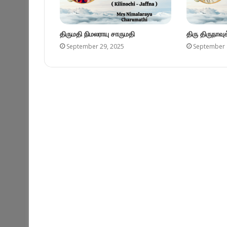
திருமதி நிமலராயு சாருமதி
திரு திருநாவ
September 29, 2025
September 