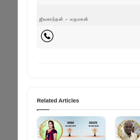
ஜீவகாந்தன் – மருமகன்
Related Articles