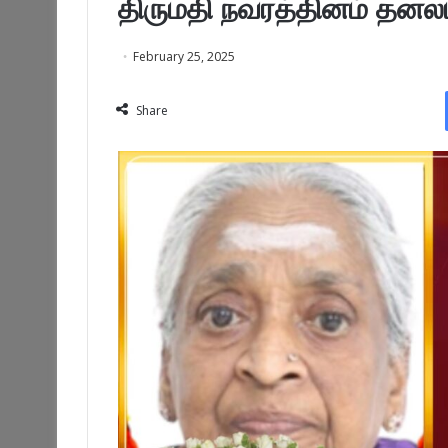
திருமதி நவரத்தினம் தனலட
February 25, 2025
Share