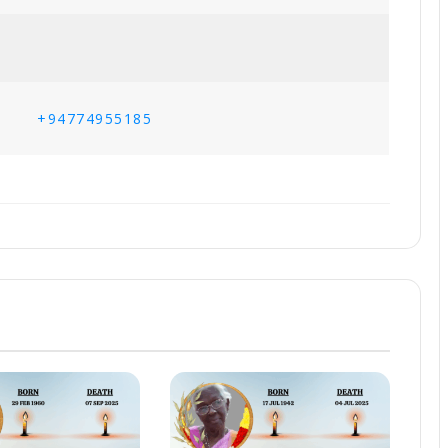
+94774955185