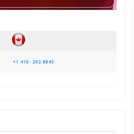
+1 416- 292 8843