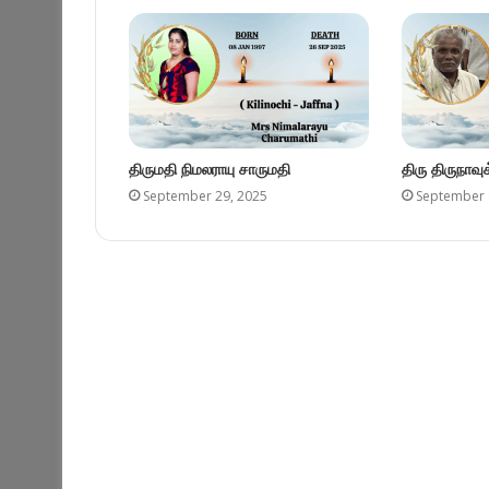
திருமதி நிமலராயு சாருமதி
திரு திருநாவ
September 29, 2025
September 