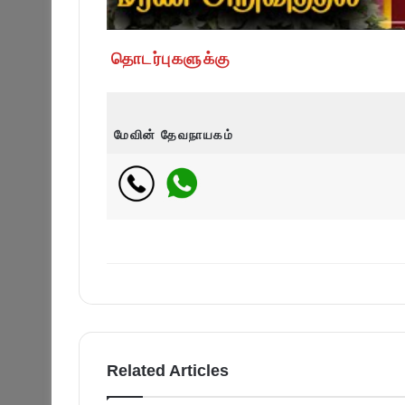
தொடர்புகளுக்கு
மேவின் தேவநாயகம்
Related Articles