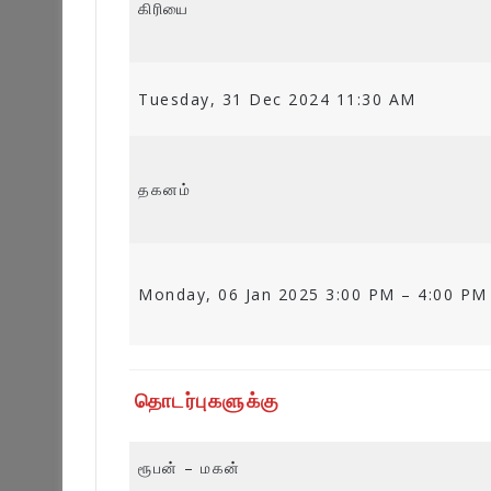
கிரியை
Tuesday, 31 Dec 2024 11:30 AM
தகனம்
Monday, 06 Jan 2025 3:00 PM – 4:00 PM
தொடர்புகளுக்கு
ரூபன் – மகன்