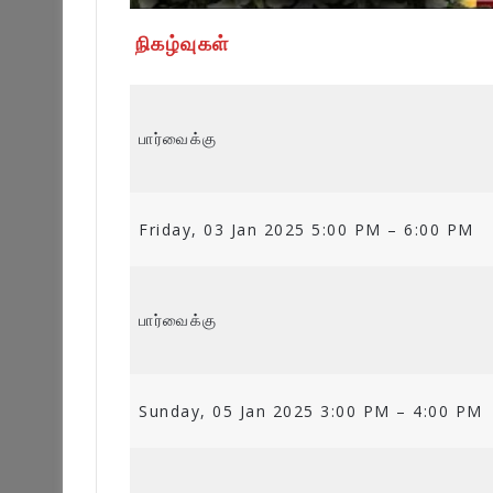
நிகழ்வுகள்
பார்வைக்கு
Friday, 03 Jan 2025 5:00 PM – 6:00 PM
பார்வைக்கு
Sunday, 05 Jan 2025 3:00 PM – 4:00 PM