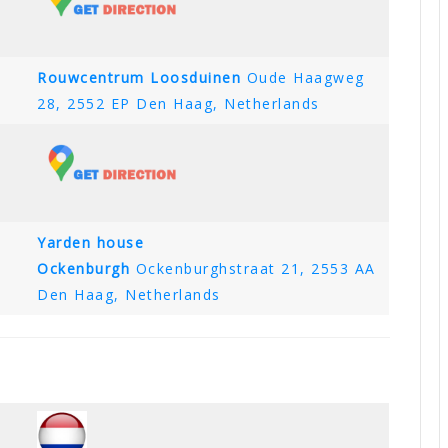
Rouwcentrum Loosduinen
Oude Haagweg
28, 2552 EP Den Haag, Netherlands
Yarden house
Ockenburgh
Ockenburghstraat 21, 2553 AA
Den Haag, Netherlands