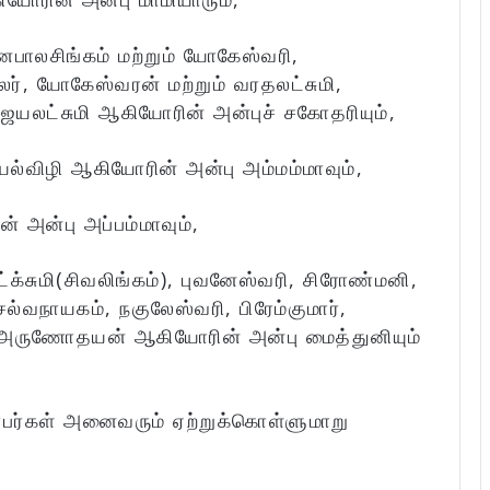
ாலசிங்கம் மற்றும் யோகேஸ்வரி,
், யோகேஸ்வரன் மற்றும் வரதலட்சுமி,
ிஜயலட்சுமி ஆகியோரின் அன்புச் சகோதரியும்,
யல்விழி ஆகியோரின் அன்பு அம்மம்மாவும்,
அன்பு அப்பம்மாவும்,
க்சுமி(சிவலிங்கம்), புவனேஸ்வரி, சிரோண்மனி,
்வநாயகம், நகுலேஸ்வரி, பிரேம்குமார்,
ற அருணோதயன் ஆகியோரின் அன்பு மைத்துனியும்
்பர்கள் அனைவரும் ஏற்றுக்கொள்ளுமாறு