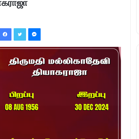
யாகராஜா
Facebook
Twitter
Messenger