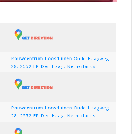
Rouwcentrum Loosduinen
Oude Haagweg
28, 2552 EP Den Haag, Netherlands
Rouwcentrum Loosduinen
Oude Haagweg
28, 2552 EP Den Haag, Netherlands