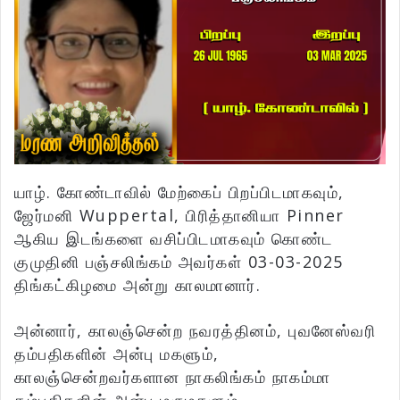
யாழ். கோண்டாவில் மேற்கைப் பிறப்பிடமாகவும்,
ஜேர்மனி Wuppertal, பிரித்தானியா Pinner
ஆகிய இடங்களை வசிப்பிடமாகவும் கொண்ட
குமுதினி பஞ்சலிங்கம் அவர்கள் 03-03-2025
திங்கட்கிழமை அன்று காலமானார்.
அன்னார், காலஞ்சென்ற நவரத்தினம், புவனேஸ்வரி
தம்பதிகளின் அன்பு மகளும்,
காலஞ்சென்றவர்களான நாகலிங்கம் நாகம்மா