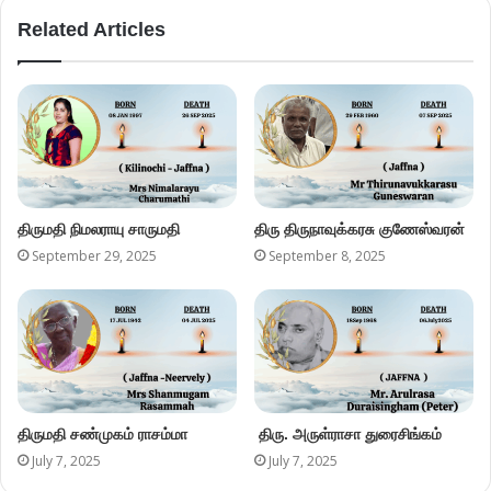
Related Articles
திருமதி நிமலராயு சாருமதி
திரு திருநாவுக்கரசு குணேஸ்வரன்
September 29, 2025
September 8, 2025
திருமதி சண்முகம் ராசம்மா
திரு. அருள்ராசா துரைசிங்கம்
July 7, 2025
July 7, 2025