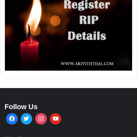
Follow Us