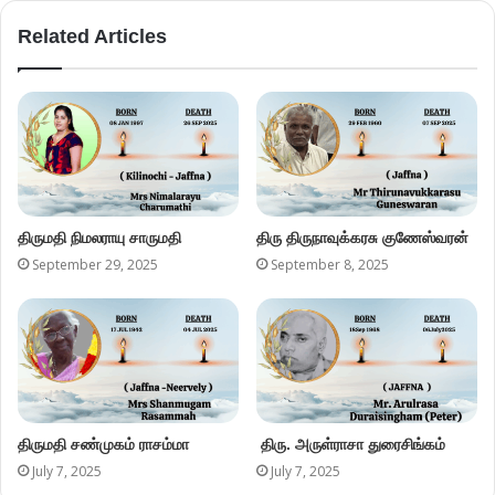
Related Articles
திருமதி நிமலராயு சாருமதி
திரு திருநாவுக்கரசு குணேஸ்வரன்
September 29, 2025
September 8, 2025
திருமதி சண்முகம் ராசம்மா
திரு. அருள்ராசா துரைசிங்கம்
July 7, 2025
July 7, 2025