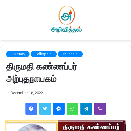
Obituary
Tellippalai
Thunnalai
திருமதி கண்ணப்பர்
அற்புதநாயகம்
December 18, 2022
Facebook
Twitter
Messenger
WhatsApp
Telegram
Viber