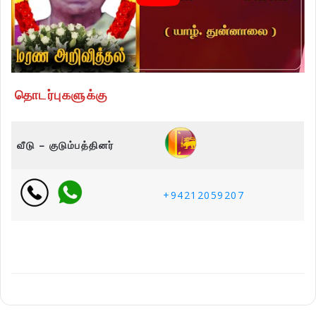
தொடர்புகளுக்கு
வீடு – குடும்பத்தினர்
+94212059207