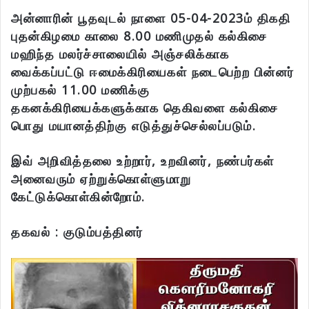
அன்னாரின் பூதவுடல் நாளை 05-04-2023ம் திகதி
புதன்கிழமை காலை 8.00 மணிமுதல் கல்கிசை
மஹிந்த மலர்ச்சாலையில் அஞ்சலிக்காக
வைக்கப்பட்டு ஈமைக்கிரியைகள் நடைபெற்ற பின்னர்
முற்பகல் 11.00 மணிக்கு
தகனக்கிரியைக்களுக்காக தெகிவளை கல்கிசை
பொது மயானத்திற்கு எடுத்துச்செல்லப்படும்.
இவ் அறிவித்தலை உற்றார், உறவினர், நண்பர்கள்
அனைவரும் ஏற்றுக்கொள்ளுமாறு
கேட்டுக்கொள்கின்றோம்.
தகவல் : குடும்பத்தினர்