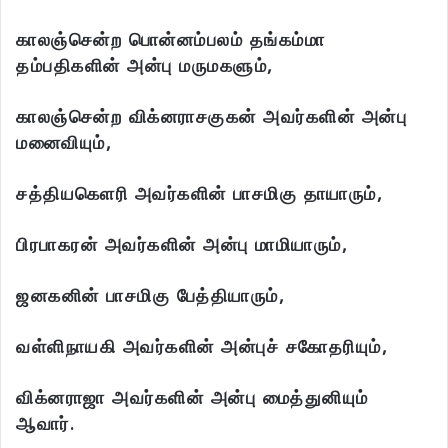
காலஞ்சென்ற பொன்னம்பலம் தங்கம்மா
தம்பதிகளின் அன்பு மருமகளும்,
காலஞ்சென்ற விக்னராசகுகன் அவர்களின் அன்பு
மனைவியும்,
சத்தியகௌரி அவர்களின் பாசமிகு தாயாரும்,
பிரபாகரன் அவர்களின் அன்பு மாமியாரும்,
ஜனகனின் பாசமிகு பேத்தியாரும்,
வள்ளிநாயகி அவர்களின் அன்புச் சகோதரியும்,
விக்னராஜா அவர்களின் அன்பு மைத்துனியும்
ஆவார்.