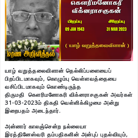
யாழ் வறுத்தலைவிளான் தெல்லிப்பளையைப்
பிறப்பிடமாகவும், கொழும்பு வெள்ளவத்தையை
வசிப்பிடமாகவும் கொண்டிருந்த
திருமதி
கௌரிமனோகரி விக்னராசகுகன் அவர்கள்
31-03-2023ம் திகதி வெள்ளிக்கிழமை அன்று
இறைபதம் அடைந்தார்.
அன்னார் காலஞ்சென்ற நல்லையா
இரத்தினேஸ்வ
ரி
தம்பதிகளின் அன்புப் புதல்வியும்,