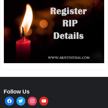
Follow Us