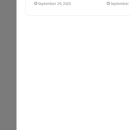
September 29, 2025
September 