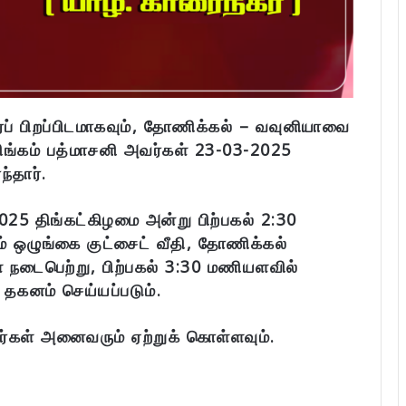
 பிறப்பிடமாகவும், தோணிக்கல் – வவுனியாவை
சிங்கம் பத்மாசனி அவர்கள் 23-03-2025
்தார்.
25 திங்கட்கிழமை அன்று பிற்பகல் 2:30
 ஒழுங்கை குட்சைட் வீதி, தோணிக்கல்
் நடைபெற்று, பிற்பகல் 3:30 மணியளவில்
 தகனம் செய்யப்படும்.
ர்கள் அனைவரும் ஏற்றுக் கொள்ளவும்.