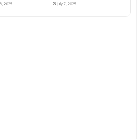
8, 2025
July 7, 2025