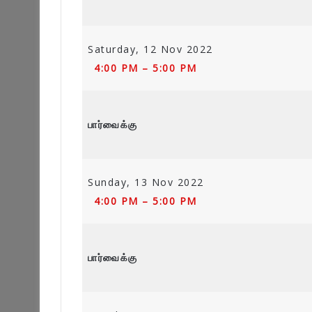
Saturday, 12 Nov 2022
4:00 PM – 5:00 PM
பார்வைக்கு
Sunday, 13 Nov 2022
4:00 PM – 5:00 PM
பார்வைக்கு