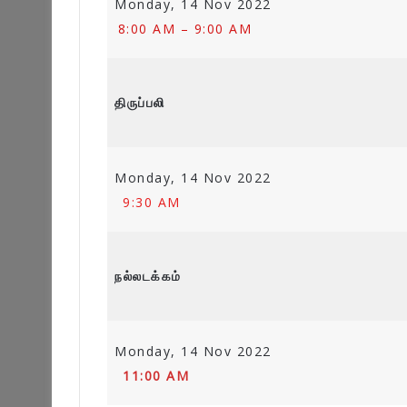
Monday, 14 Nov 2022
8:00 AM – 9:00 AM
திருப்பலி
Monday, 14 Nov 2022
9:30 AM
நல்லடக்கம்
Monday, 14 Nov 2022
11:00 AM