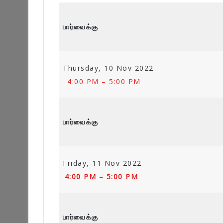
பார்வைக்கு
Thursday, 10 Nov 2022
4:00 PM – 5:00 PM
பார்வைக்கு
Friday, 11 Nov 2022
4:00 PM – 5:00 PM
பார்வைக்கு