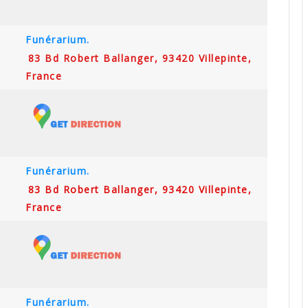
Funérarium.
83 Bd Robert Ballanger, 93420 Villepinte,
France
Funérarium.
83 Bd Robert Ballanger, 93420 Villepinte,
France
Funérarium.