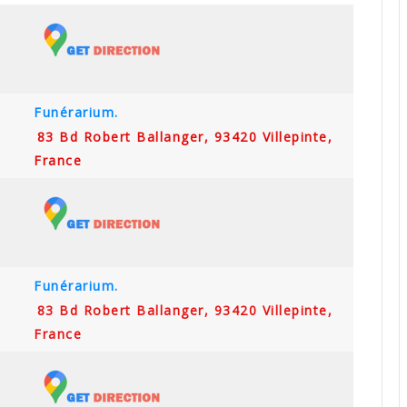
Funérarium.
83 Bd Robert Ballanger, 93420 Villepinte,
France
Funérarium.
83 Bd Robert Ballanger, 93420 Villepinte,
France