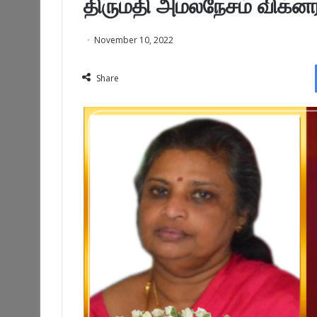
திருமதி அமலநேசம் விக்ன
November 10, 2022
Share