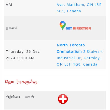
AM
Ave, Markham, ON L3R
5G1, Canada
தகனம்
North Toronto
Thursday, 26 Dec
Crema
t
orium
2 Stalwart
2024 11:00 AM
Industrial Dr, Gormley,
ON L0H 1G0, Canada
தொடர்புகளுக்கு
கிறிஸ்னா – மகன்