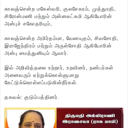
காலஞ்சென்ற மகேஸ்வரி, குலசேகரம், முத்துரதி,
சிரோன்மணி மற்றும் அன்னலட்சுமி ஆகியோரின்
அன்புச் சகோதரியும்,
காலஞ்சென்ற அமிர்தம்மா, வேலாயுதம், சிவசோதி,
இராஜேந்திரம் மற்றும் அருள்சோதி ஆகியோரின்
அன்பு மைத்துனியும் ஆவார்.
இவ் அறிவித்தலை உற்றார், உறவினர், நண்பர்கள்
அனைவரும் ஏற்றுக்கொள்ளுமாறு
கேட்டுக்கொள்ளப்படுகின்றீர்கள்.
தகவல்: குடும்பத்தினர்.