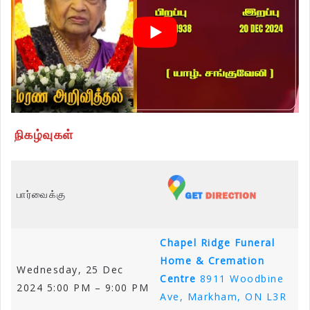
நிகழ்வுகள்
பார்வைக்கு
Chapel Ridge Funeral
Home & Cremation
Wednesday, 25 Dec
Centre
8911 Woodbine
2024 5:00 PM – 9:00 PM
Ave, Markham, ON L3R