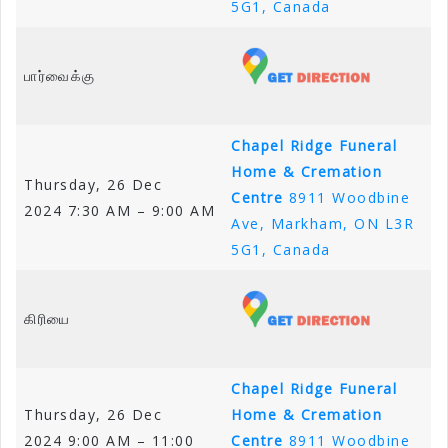
5G1, Canada
பார்வைக்கு
Chapel Ridge Funeral
Home & Cremation
Thursday, 26 Dec
Centre
8911 Woodbine
2024 7:30 AM – 9:00 AM
Ave, Markham, ON L3R
5G1, Canada
கிரியை
Chapel Ridge Funeral
Thursday, 26 Dec
Home & Cremation
2024 9:00 AM – 11:00
Centre
8911 Woodbine