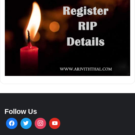
Follow Us