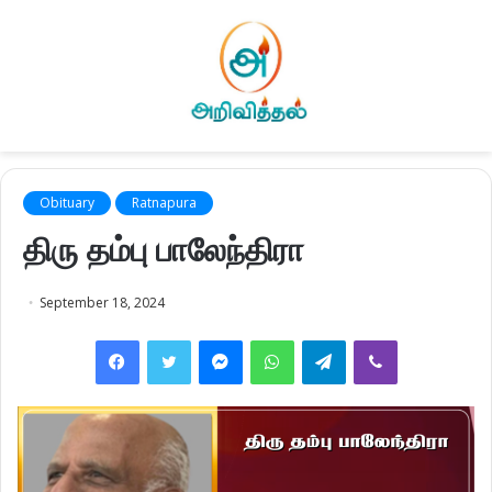
Obituary
Ratnapura
திரு தம்பு பாலேந்திரா
September 18, 2024
Facebook
Twitter
Messenger
WhatsApp
Telegram
Viber