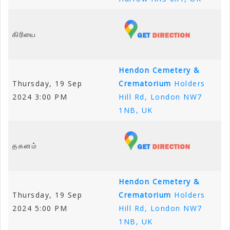
கிரியை
Hendon Cemetery &
Thursday, 19 Sep
Crematorium
Holders
2024 3:00 PM
Hill Rd, London NW7
1NB, UK
தகனம்
Hendon Cemetery &
Thursday, 19 Sep
Crematorium
Holders
2024 5:00 PM
Hill Rd, London NW7
1NB, UK