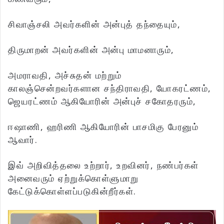
சிவாஞ்சலி அவர்களின் அன்புத் தந்தையும்,
திருமாறன் அவர்களின் அன்பு மாமனாரும்,
அமராவதி, அச்சுதன் மற்றும்
காலஞ்சென்றவர்களான சந்திராவதி, யோகரட்ணம்,
ஜெயரட்ணம் ஆகியோரின் அன்புச் சகோதரரும்,
ஈஷாணி, ஹரிணி ஆகியோரின் பாசமிகு பேரனும்
ஆவார்.
இவ் அறிவித்தலை உற்றார், உறவினர், நண்பர்கள்
அனைவரும் ஏற்றுக்கொள்ளுமாறு
கேட்டுக்கொள்ளப்படுகின்றீர்கள்.