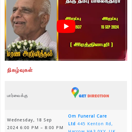
நிகழ்வுகள்
பார்வைக்கு
Om Funeral Care
Wednesday, 18 Sep
Ltd
445 Kenton Rd,
2024 6:00 PM – 8:00 PM
Harrow HA3 0XY, UK