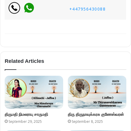
+447956430088
Related Articles
திருமதி நிமலராயு சாருமதி
திரு திருநாவுக்கரசு குணேஸ்வரன்
September 29, 2025
September 8, 2025