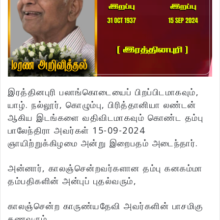
இரத்தினபுரி பலாங்கொடையைப் பிறப்பிடமாகவும்,
யாழ். நல்லூர், கொழும்பு, பிரித்தானியா லண்டன்
ஆகிய இடங்களை வதிவிடமாகவும் கொண்ட தம்பு
பாலேந்திரா அவர்கள் 15-09-2024
ஞாயிற்றுக்கிழமை அன்று இறைபதம் அடைந்தார்.
அன்னார், காலஞ்சென்றவர்களான தம்பு கனகம்மா
தம்பதிகளின் அன்புப் புதல்வரும்,
காலஞ்சென்ற காருண்யதேவி அவர்களின் பாசமிகு
கணவரும்,