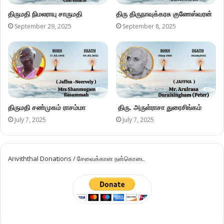
திருமதி நிமலராயு சாருமதி
திரு திருநாவுக்கரசு குணேஸ்வரன்
September 29, 2025
September 8, 2025
திருமதி சண்முகம் ராசம்மா
திரு. அருள்ராசா துரைசிங்கம்
July 7, 2025
July 7, 2025
Ariviththal Donations / சேவைக்கான நன்கொடை