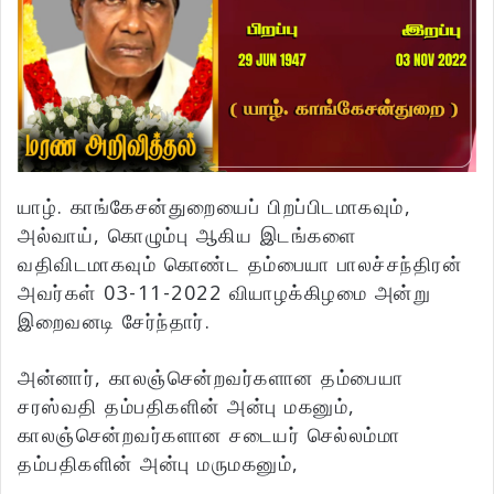
யாழ். காங்கேசன்துறையைப் பிறப்பிடமாகவும்,
அல்வாய், கொழும்பு ஆகிய இடங்களை
வதிவிடமாகவும் கொண்ட தம்பையா பாலச்சந்திரன்
அவர்கள் 03-11-2022 வியாழக்கிழமை அன்று
இறைவனடி சேர்ந்தார்.
அன்னார், காலஞ்சென்றவர்களான தம்பையா
சரஸ்வதி தம்பதிகளின் அன்பு மகனும்,
காலஞ்சென்றவர்களான சடையர் செல்லம்மா
தம்பதிகளின் அன்பு மருமகனும்,