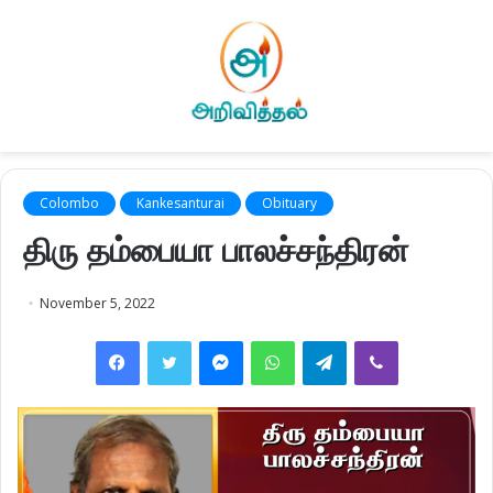
Colombo
Kankesanturai
Obituary
திரு தம்பையா பாலச்சந்திரன்
November 5, 2022
Facebook
Twitter
Messenger
WhatsApp
Telegram
Viber