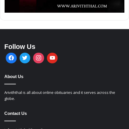
Follow Us
About Us
Ariviththal is all about online obituaries and it serves across the
globe.
Contact Us