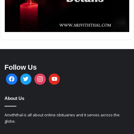
Follow Us
About Us
Ariviththal is all about online obituaries and it serves across the
globe.