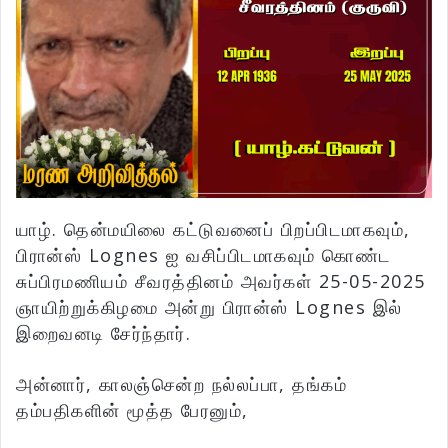
யாழ். தென்மயிலை கட்டுவனைப் பிறப்பிடமாகவும்,
பிரான்ஸ் Lognes ஐ வசிப்பிடமாகவும் கொண்ட
சுப்பிரமணியம் சீவரத்தினம் அவர்கள் 25-05-2025
ஞாயிற்றுக்கிழமை அன்று பிரான்ஸ் Lognes இல்
இறைவனடி சேர்ந்தார்.
அன்னார், காலஞ்சென்ற நல்லப்பா, தங்கம்
தம்பதிகளின் மூத்த பேரனும்,