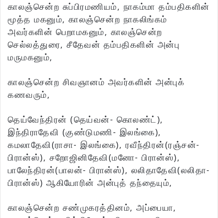
காலஞ்சென்ற சுப்பிரமணியம், நாகம்மா தம்பதிகளின்
மூத்த மகனும், காலஞ்சென்ற நாகலிங்கம்
அவர்களின் பெறாமகனும், காலஞ்சென்ற
செல்லத்துரை, சீதேவன் தம்பதிகளின் அன்பு
மருமகனும்,
காலஞ்சென்ற சிவஞானம் அவர்களின் அன்புக்
கணவரும்,
தெய்வேந்திரன் (தெய்வன்- கொலண்ட்),
இந்திராதேவி (குண்டுமணி- இலங்கை),
கமலாதேவி(ராசா- இலங்கை), ரவீந்திரன்(ரஞ்சன்-
பிரான்ஸ்), சறோஜினிதேவி(மனோ- பிரான்ஸ்),
பாலேந்திரன்(பாலன்- பிரான்ஸ்), லலிதாதேவி(லலிதா-
பிரான்ஸ்) ஆகியோரின் அன்புத் தந்தையும்,
காலஞ்சென்ற சண்முகரத்தினம், அப்பையா,