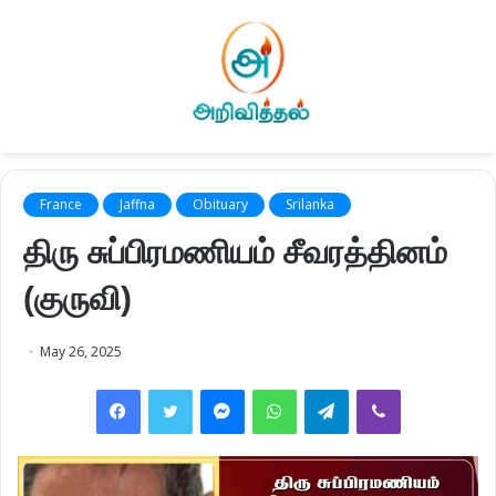
France
Jaffna
Obituary
Srilanka
திரு சுப்பிரமணியம் சீவரத்தினம்
(குருவி)
May 26, 2025
Facebook
Twitter
Messenger
WhatsApp
Telegram
Viber