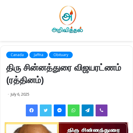
Canada
Jaffna
Obituary
திரு சின்னத்துரை விஜயரட்ணம்
(ரத்தினம்)
July 6, 2025
Facebook
Twitter
Messenger
WhatsApp
Telegram
Viber