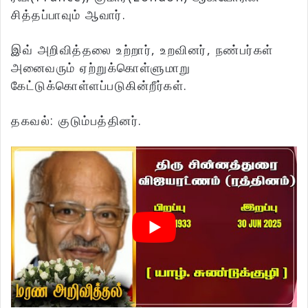
சித்தப்பாவும் ஆவார்.
இவ் அறிவித்தலை உற்றார், உறவினர், நண்பர்கள்
அனைவரும் ஏற்றுக்கொள்ளுமாறு
கேட்டுக்கொள்ளப்படுகின்றீர்கள்.
தகவல்: குடும்பத்தினர்.