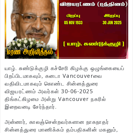
யாழ். சுண்டுக்குழி கச்சேரி கிழக்கு ஒழுங்கையைப்
பிறப்பிடமாகவும், கனடா Vancouverவை
வதிவிடமாகவும் கொண்ட சின்னத்துரை
விஜயரட்ணம் அவர்கள் 30-06-2025
திங்கட்கிழமை அன்று Vancouver நகரில்
இறைவனடி சேர்ந்தார்.
அன்னார், காலஞ்சென்றவர்களான நாகநாதர்
சின்னத்துரை மாணிக்கம் தம்பதிகளின் மகனும்,