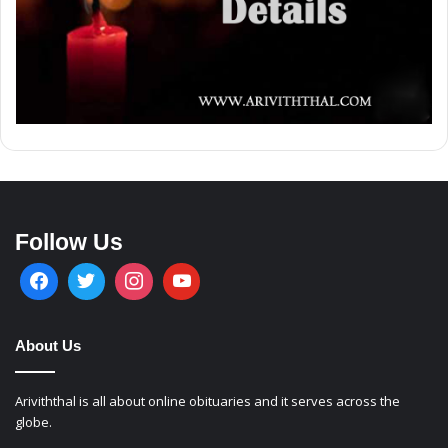
Follow Us
About Us
Ariviththal is all about online obituaries and it serves across the
globe.