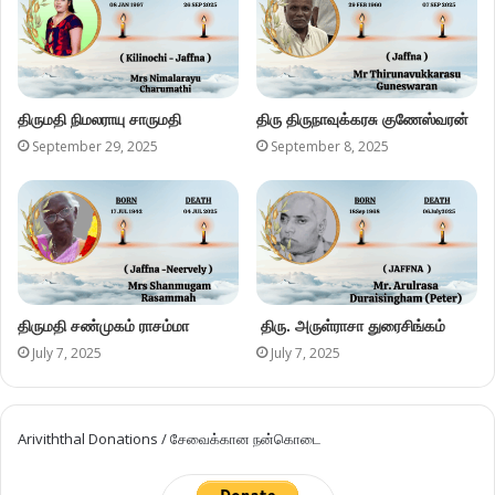
திருமதி நிமலராயு சாருமதி
திரு திருநாவுக்கரசு குணேஸ்வரன்
September 29, 2025
September 8, 2025
திருமதி சண்முகம் ராசம்மா
திரு. அருள்ராசா துரைசிங்கம்
July 7, 2025
July 7, 2025
Ariviththal Donations / சேவைக்கான நன்கொடை