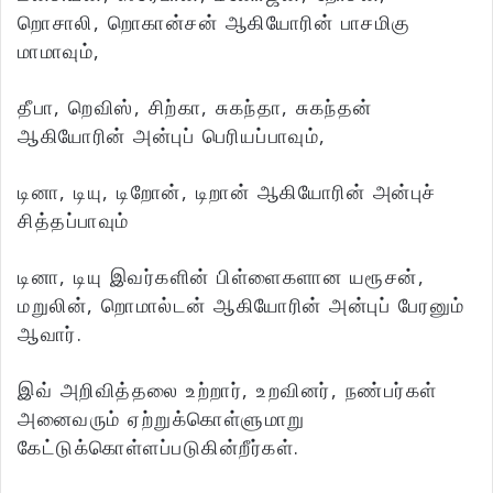
றொசாலி, றொகான்சன் ஆகியோரின் பாசமிகு
மாமாவும்,
தீபா, றெவிஸ், சிற்கா, சுகந்தா, சுகந்தன்
ஆகியோரின் அன்புப் பெரியப்பாவும்,
டினா, டியு, டிறோன், டிறான் ஆகியோரின் அன்புச்
சித்தப்பாவும்
டினா, டியு இவர்களின் பிள்ளைகளான யரூசன்,
மறுலின், றொமால்டன் ஆகியோரின் அன்புப் பேரனும்
ஆவார்.
இவ் அறிவித்தலை உற்றார், உறவினர், நண்பர்கள்
அனைவரும் ஏற்றுக்கொள்ளுமாறு
கேட்டுக்கொள்ளப்படுகின்றீர்கள்.