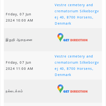
Vestre cemetery and
crematorium Silkeborgv
Friday, 07 Jun
ej 40, 8700 Horsens,
2024 10:00 AM
Denmark
இறுதி ஆராதனை
Vestre cemetery and
Friday, 07 Jun
crematorium Silkeborgv
2024 11:00 AM
ej 40, 8700 Horsens,
Denmark
நல்லடக்கம்