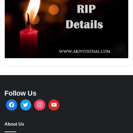
Follow Us
About Us