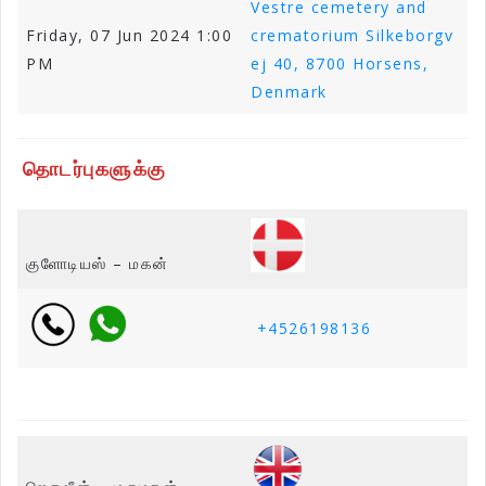
Vestre cemetery and
Friday, 07 Jun 2024 1:00
crematorium Silkeborgv
PM
ej 40, 8700 Horsens,
Denmark
தொடர்புகளுக்கு
குளோடியஸ் – மகன்
+4526198136