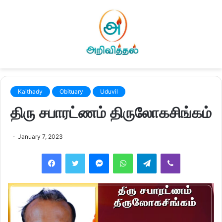
Kaithady
Obituary
Uduvil
திரு சபாரட்ணம் திருலோகசிங்கம்
January 7, 2023
Facebook
Twitter
Messenger
WhatsApp
Telegram
Viber