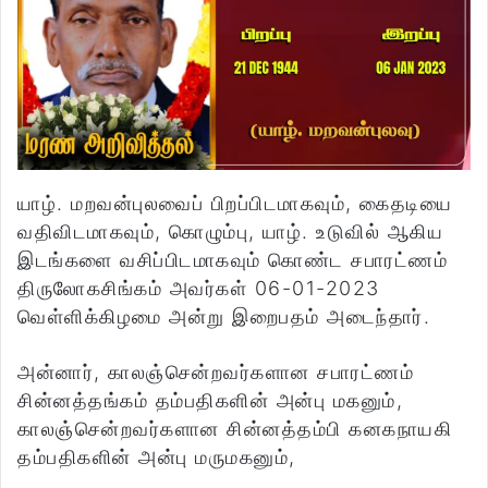
யாழ். மறவன்புலவைப் பிறப்பிடமாகவும், கைதடியை
வதிவிடமாகவும், கொழும்பு, யாழ். உடுவில் ஆகிய
இடங்களை வசிப்பிடமாகவும் கொண்ட சபாரட்ணம்
திருலோகசிங்கம் அவர்கள் 06-01-2023
வெள்ளிக்கிழமை அன்று இறைபதம் அடைந்தார்.
அன்னார், காலஞ்சென்றவர்களான சபாரட்ணம்
சின்னத்தங்கம் தம்பதிகளின் அன்பு மகனும்,
காலஞ்சென்றவர்களான சின்னத்தம்பி கனகநாயகி
தம்பதிகளின் அன்பு மருமகனும்,