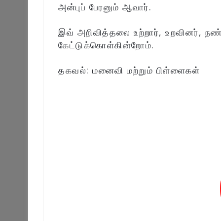
அன்புப் பேரனும் ஆவார்.
இவ் அறிவித்தலை உற்றார், உறவினர், நண
கேட்டுக்கொள்கின்றோம்.
தகவல்: மனைவி மற்றும் பிள்ளைகள்