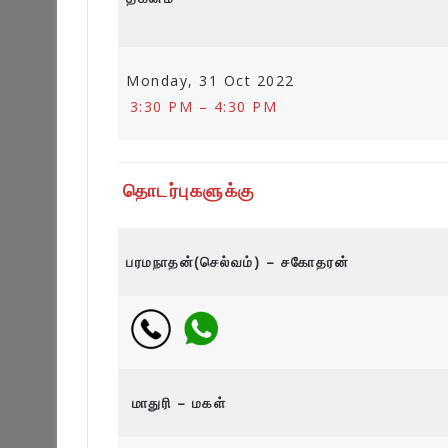
Monday, 31 Oct 2022
3:30 PM – 4:30 PM
தொடர்புகளுக்கு
பரமநாதன்(செல்வம்) – சகோதரன்
மாதுரி – மகள்