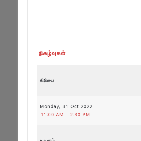
நிகழ்வுகள்
கிரியை
Monday, 31 Oct 2022
11:00 AM – 2:30 PM
தகனம்