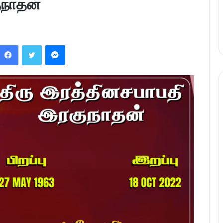
ுநாதன்
Facebook
Twitter
Messenger