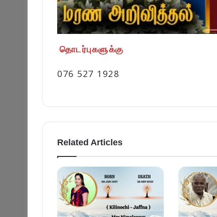
தொடர்புகளுக்கு
076 527 1928
Related Articles