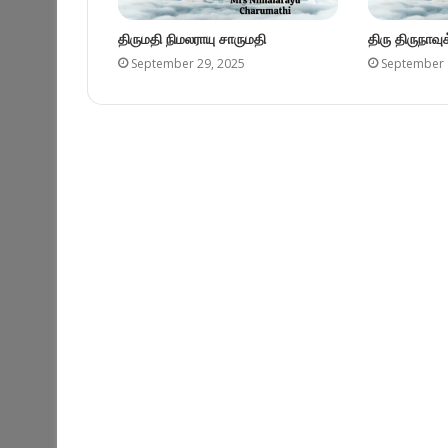
திருமதி நிமலராயு சாருமதி
திரு திருநாவ
September 29, 2025
September 