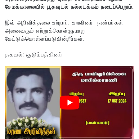
சேமக்காலையில் பூதவுடல் நல்லடக்கம் நடைப்பெறும்.
இவ் அறிவித்தலை உற்றார், உறவினர், நண்பர்கள்
அனைவரும் ஏற்றுக்கொள்ளுமாறு
கேட்டுக்கொள்ளப்படுகின்றீர்கள்.
தகவல்: குடும்பத்தினர்