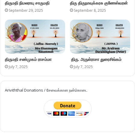
திருமதி நிமலராயு சாருமதி
திரு திருநாவுக்கரசு குணேஸ்வரன்
September 29, 2025
September 8, 2025
திருமதி சண்முகம் ராசம்மா
திரு. அருள்ராசா துரைசிங்கம்
July 7, 2025
July 7, 2025
Ariviththal Donations / சேவைக்கான நன்கொடை