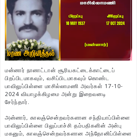
மன்னார் நானாட்டான் சூரியகட்டைக்காட்டைப்
பிறப்பிடமாகவும், வசிப்பிடமாகவும் கொண்ட
பாவிலுப்பிள்ளை மாசில்லாமணி அவர்கள் 17-10-
2024 வியாழக்கிழமை அன்று இறைவனடி
சேர்ந்தார்.
அன்னார், காலஞ்சென்றவர்களான சந்தியாப்பிள்ளை
பாவிலுப்பிள்ளை பிலுப்பாச்சி தம்பதிகளின் அன்பு
மகனும், காலஞ்சென்றவர்களான அந்தோனிப்பிள்ளை